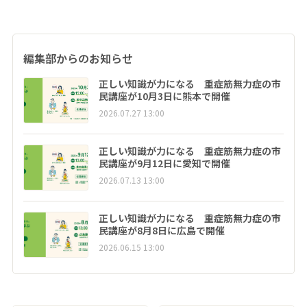
編集部からのお知らせ
正しい知識が力になる 重症筋無力症の市
民講座が10月3日に熊本で開催
2026.07.27 13:00
正しい知識が力になる 重症筋無力症の市
民講座が9月12日に愛知で開催
2026.07.13 13:00
正しい知識が力になる 重症筋無力症の市
民講座が8月8日に広島で開催
2026.06.15 13:00