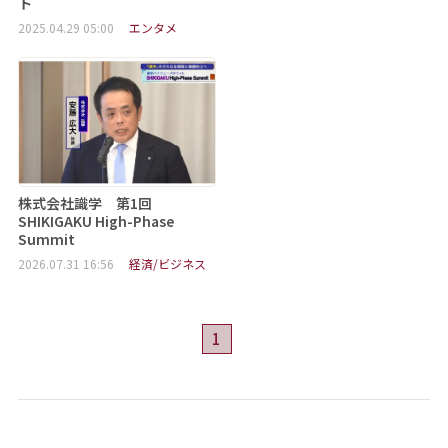
ト
2025.04.29 05:00
エンタメ
株式会社識学 第1回
SHIKIGAKU High-Phase
Summit
2026.07.31 16:56
経済/ビジネス
1