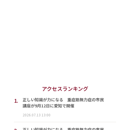
アクセスランキング
1.
正しい知識が力になる 重症筋無力症の市民
講座が9月12日に愛知で開催
2026.07.13 13:00
正しい知識が力になる 重症筋無力症の市民