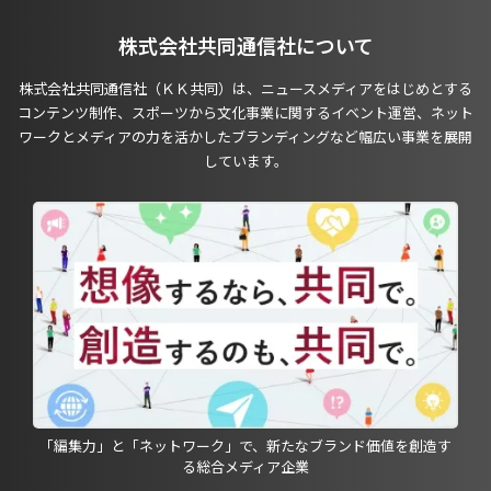
株式会社共同通信社について
株式会社共同通信社（ＫＫ共同）は、ニュースメディアをはじめとする
コンテンツ制作、スポーツから文化事業に関するイベント運営、ネット
ワークとメディアの力を活かしたブランディングなど幅広い事業を展開
しています。
「編集力」と「ネットワーク」で、新たなブランド価値を創造す
る総合メディア企業