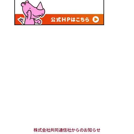
株式会社共同通信社からのお知らせ