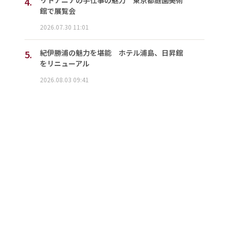
4.
館で展覧会
2026.07.30 11:01
5.
紀伊勝浦の魅力を堪能 ホテル浦島、日昇館
をリニューアル
2026.08.03 09:41