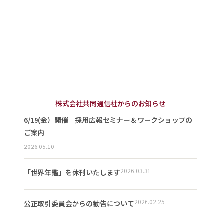
株式会社共同通信社からのお知らせ
6/19(金）開催 採用広報セミナー＆ワークショップの
ご案内
2026.05.10
2026.03.31
「世界年鑑」を休刊いたします
2026.02.25
公正取引委員会からの勧告について