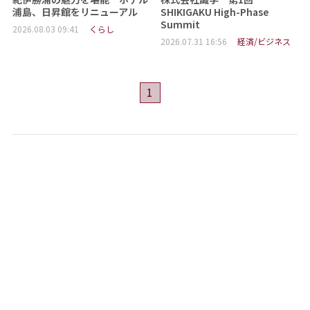
浦島、日昇館をリニューアル
SHIKIGAKU High-Phase
Summit
2026.08.03 09:41
くらし
2026.07.31 16:56
経済/ビジネス
1