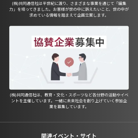
(株)共同通信社は半世紀に渡り、さまざまな事業を通じて「編集
力」を培ってきました。お客様が世の中に訴えたいこと、世の中が
求めている情報を踏まえて企画立案します。
(株)共同通信社は、教育・文化・スポーツなど各分野の活動やイベ
ントを主催しています。一緒に未来社会を創り上げていく参加企
業を募集しています。
関連イベント・サイト