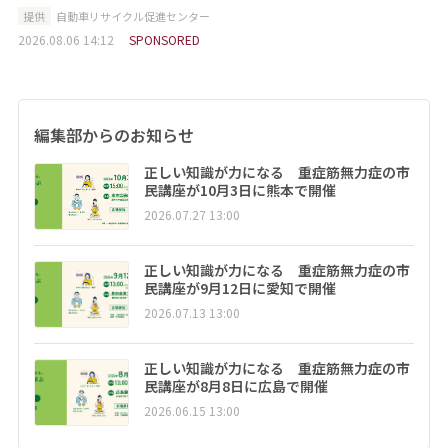
提供
自動車リサイクル促進センター
2026.08.06 14:12
SPONSORED
編集部からのお知らせ
正しい知識が力になる 重症筋無力症の市
民講座が10月3日に熊本で開催
2026.07.27 13:00
正しい知識が力になる 重症筋無力症の市
民講座が9月12日に愛知で開催
2026.07.13 13:00
正しい知識が力になる 重症筋無力症の市
民講座が8月8日に広島で開催
2026.06.15 13:00