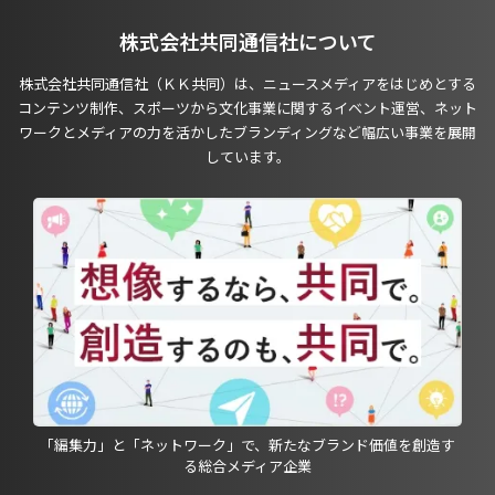
株式会社共同通信社について
株式会社共同通信社（ＫＫ共同）は、ニュースメディアをはじめとする
コンテンツ制作、スポーツから文化事業に関するイベント運営、ネット
ワークとメディアの力を活かしたブランディングなど幅広い事業を展開
しています。
「編集力」と「ネットワーク」で、新たなブランド価値を創造す
る総合メディア企業