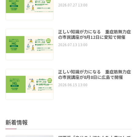
2026.07.27 13:00
正しい知識が力になる 重症筋無力症
の市民講座が9月12日に愛知で開催
2026.07.13 13:00
正しい知識が力になる 重症筋無力症
の市民講座が8月8日に広島で開催
2026.06.15 13:00
新着情報