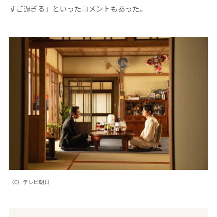
すご過ぎる」といったコメントもあった。
（C）テレビ朝日