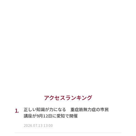
アクセスランキング
1.
正しい知識が力になる 重症筋無力症の市民
講座が9月12日に愛知で開催
2026.07.13 13:00