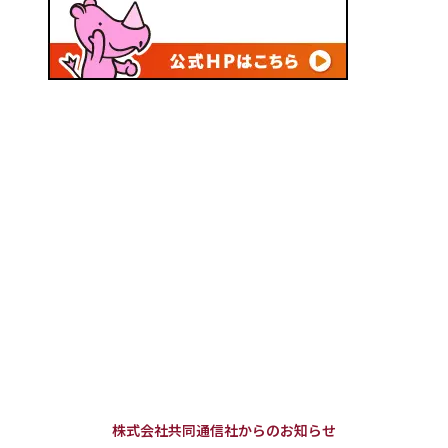
株式会社共同通信社からのお知らせ