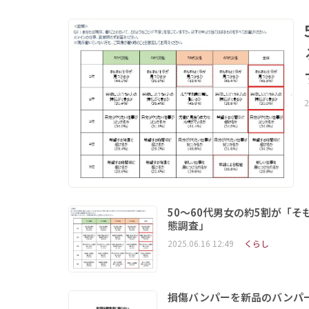
2
50～60代男女の約5割が「
態調査」
2025.06.16 12:49
くらし
損傷バンパーを新品のバンパ