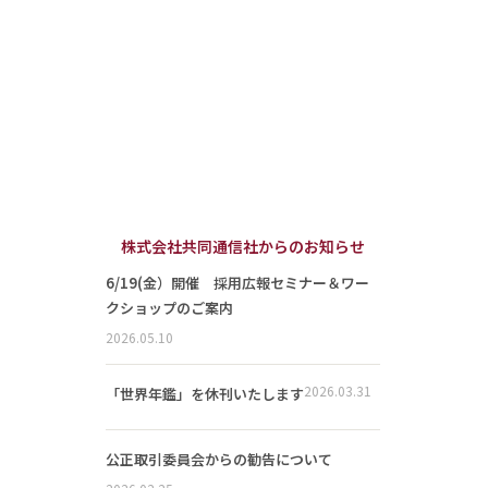
株式会社共同通信社からのお知らせ
6/19(金）開催 採用広報セミナー＆ワー
クショップのご案内
2026.05.10
2026.03.31
「世界年鑑」を休刊いたします
公正取引委員会からの勧告について