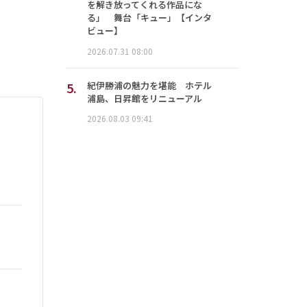
を解き放ってくれる作品にな
る」 舞台「キュー」【インタ
ビュー】
2026.07.31 08:00
5.
紀伊勝浦の魅力を堪能 ホテル
浦島、日昇館をリニューアル
2026.08.03 09:41