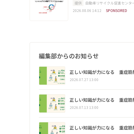
提供
自動車リサイクル促進センタ
2026.08.06 14:12
SPONSORED
編集部からのお知らせ
正しい知識が力になる 重症筋
2026.07.27 13:00
正しい知識が力になる 重症筋
2026.07.13 13:00
正しい知識が力になる 重症筋