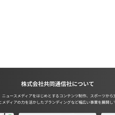
株式会社共同通信社について
、ニュースメディアをはじめとするコンテンツ制作、スポーツから
とメディアの力を活かしたブランディングなど幅広い事業を展開し