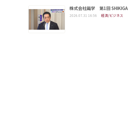
株式会社識学 第1回 SHIKIGAKU 
2026.07.31 16:56
経済/ビジネス