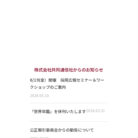
株式会社共同通信社からのお知らせ
6/19(金）開催 採用広報セミナー＆ワー
クショップのご案内
2026.05.10
2026.03.31
「世界年鑑」を休刊いたします
公正取引委員会からの勧告について