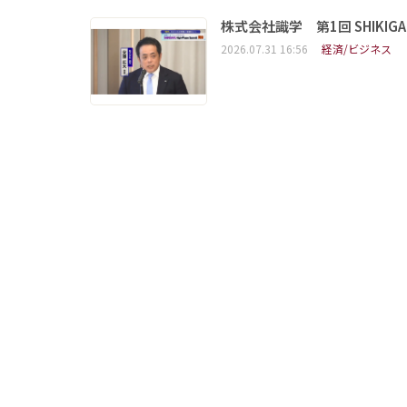
株式会社識学 第1回 SHIKIGAKU 
2026.07.31 16:56
経済/ビジネス