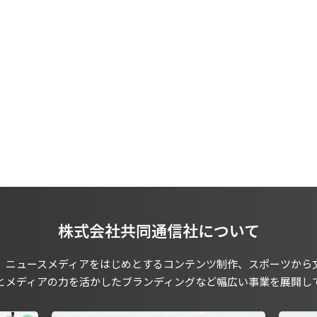
株式会社共同通信社について
、ニュースメディアをはじめとするコンテンツ制作、スポーツから
とメディアの力を活かしたブランディングなど幅広い事業を展開し