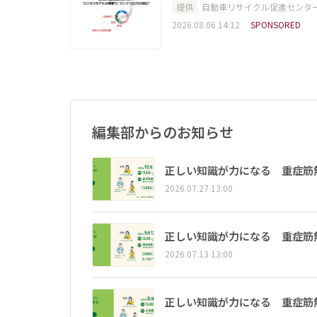
提供
自動車リサイクル促進センタ
2026.08.06 14:12
SPONSORED
編集部からのお知らせ
正しい知識が力になる 重症筋
2026.07.27 13:00
正しい知識が力になる 重症筋
2026.07.13 13:00
正しい知識が力になる 重症筋