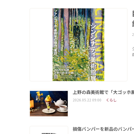
2
上野の森美術館で「大ゴッホ
2026.05.22 09:00
くらし
損傷バンパーを新品のバンパ