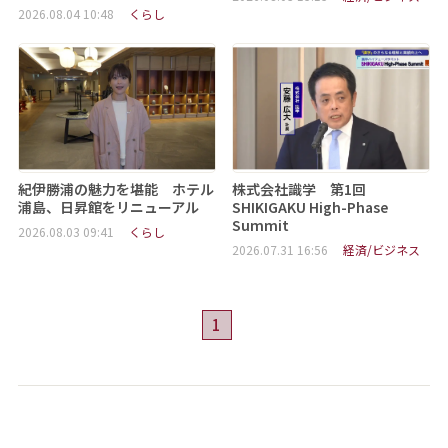
2026.08.04 10:48
くらし
紀伊勝浦の魅力を堪能 ホテル
株式会社識学 第1回
浦島、日昇館をリニューアル
SHIKIGAKU High-Phase
Summit
2026.08.03 09:41
くらし
2026.07.31 16:56
経済/ビジネス
1