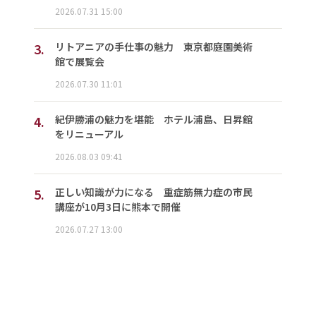
2026.07.31 15:00
3.
リトアニアの手仕事の魅力 東京都庭園美術
館で展覧会
2026.07.30 11:01
4.
紀伊勝浦の魅力を堪能 ホテル浦島、日昇館
をリニューアル
2026.08.03 09:41
5.
正しい知識が力になる 重症筋無力症の市民
講座が10月3日に熊本で開催
2026.07.27 13:00