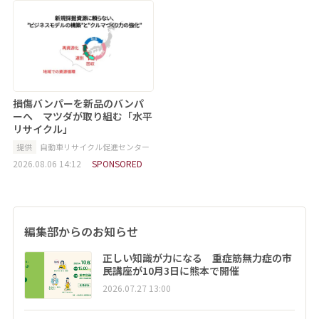
損傷バンパーを新品のバンパ
ーへ マツダが取り組む「水平
リサイクル」
提供
自動車リサイクル促進センター
2026.08.06 14:12
SPONSORED
編集部からのお知らせ
正しい知識が力になる 重症筋無力症の市
民講座が10月3日に熊本で開催
2026.07.27 13:00