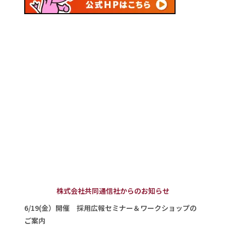
株式会社共同通信社からのお知らせ
6/19(金）開催 採用広報セミナー＆ワークショップの
ご案内