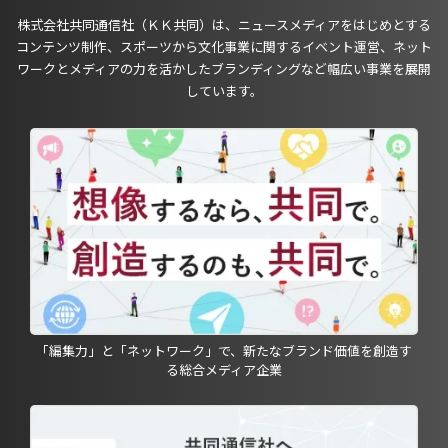
株式会社共同通信社（ＫＫ共同）は、ニュースメディアをはじめとする
コンテンツ制作、スポーツから文化事業に関するイベント運営、ネット
ワークとメディアの力を活かしたブランディングなど幅広い事業を展開
しています。
「編集力」と「ネットワーク」で、新たなブランド価値を創造す
る総合メディア企業