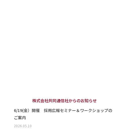
株式会社共同通信社からのお知らせ
6/19(金）開催 採用広報セミナー＆ワークショップの
ご案内
2026.05.10