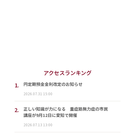
アクセスランキング
1.
円定期預金金利改定のお知らせ
2026.07.31 15:00
2.
正しい知識が力になる 重症筋無力症の市民
講座が9月12日に愛知で開催
2026.07.13 13:00