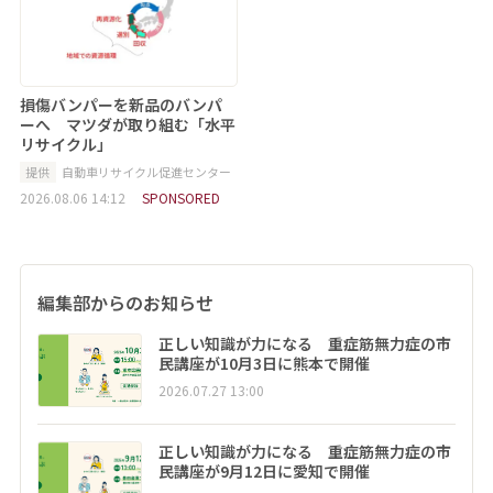
損傷バンパーを新品のバンパ
ーへ マツダが取り組む「水平
リサイクル」
提供
自動車リサイクル促進センター
2026.08.06 14:12
SPONSORED
編集部からのお知らせ
正しい知識が力になる 重症筋無力症の市
民講座が10月3日に熊本で開催
2026.07.27 13:00
正しい知識が力になる 重症筋無力症の市
民講座が9月12日に愛知で開催