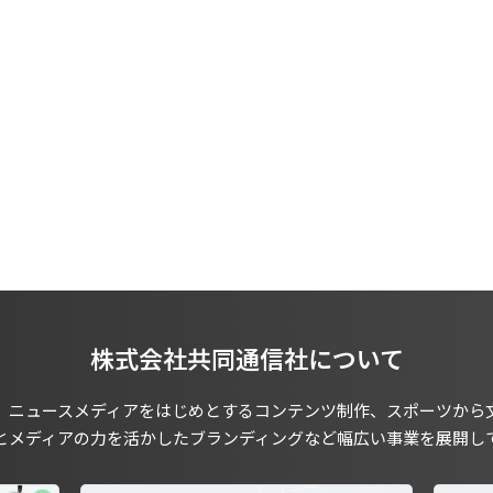
株式会社共同通信社について
、ニュースメディアをはじめとするコンテンツ制作、スポーツから
とメディアの力を活かしたブランディングなど幅広い事業を展開し