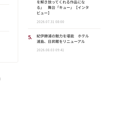
を解き放ってくれる作品にな
る」 舞台「キュー」【インタ
ビュー】
2026.07.31 08:00
5.
紀伊勝浦の魅力を堪能 ホテル
浦島、日昇館をリニューアル
2026.08.03 09:41
」