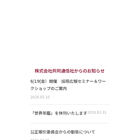
株式会社共同通信社からのお知らせ
6/19(金）開催 採用広報セミナー＆ワー
クショップのご案内
2026.05.10
2026.03.31
「世界年鑑」を休刊いたします
公正取引委員会からの勧告について