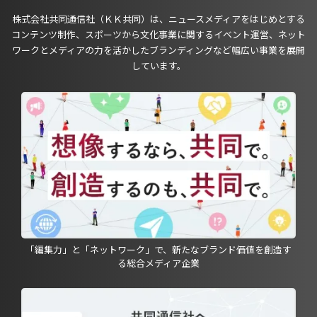
株式会社共同通信社（ＫＫ共同）は、ニュースメディアをはじめとする
コンテンツ制作、スポーツから文化事業に関するイベント運営、ネット
ワークとメディアの力を活かしたブランディングなど幅広い事業を展開
しています。
「編集力」と「ネットワーク」で、新たなブランド価値を創造す
る総合メディア企業