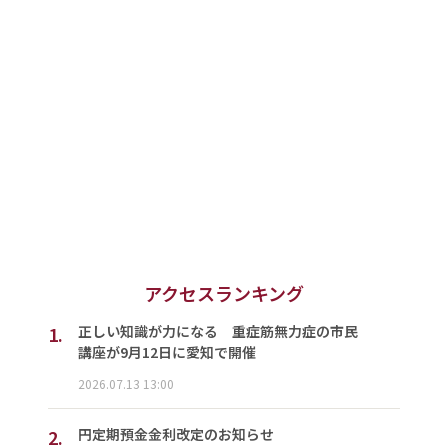
アクセスランキング
1.
正しい知識が力になる 重症筋無力症の市民
講座が9月12日に愛知で開催
2026.07.13 13:00
2.
円定期預金金利改定のお知らせ