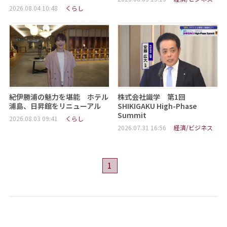
2026.08.04 10:48
くらし
紀伊勝浦の魅力を堪能 ホテル
株式会社識学 第1回
浦島、日昇館をリニューアル
SHIKIGAKU High-Phase
Summit
2026.08.03 09:41
くらし
2026.07.31 16:56
経済/ビジネス
1