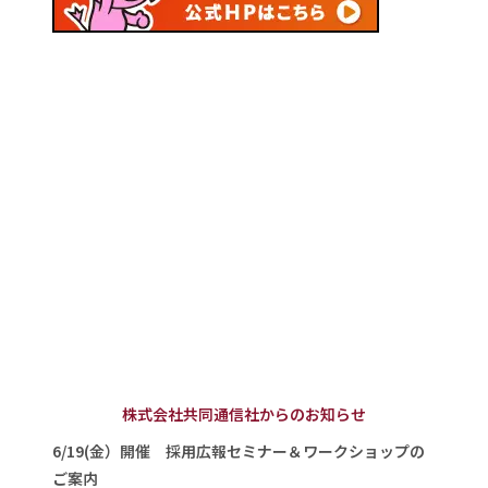
株式会社共同通信社からのお知らせ
6/19(金）開催 採用広報セミナー＆ワークショップの
ご案内