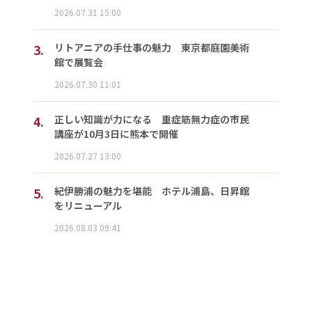
2026.07.31 15:00
3.
リトアニアの手仕事の魅力 東京都庭園美術
館で展覧会
2026.07.30 11:01
4.
正しい知識が力になる 重症筋無力症の市民
講座が10月3日に熊本で開催
2026.07.27 13:00
5.
紀伊勝浦の魅力を堪能 ホテル浦島、日昇館
をリニューアル
2026.08.03 09:41