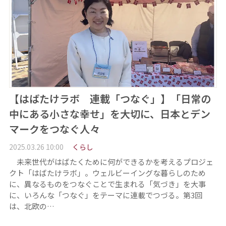
【はばたけラボ 連載「つなぐ」】「日常の
中にある小さな幸せ」を大切に、日本とデン
マークをつなぐ人々
2025.03.26 10:00
くらし
未来世代がはばたくために何ができるかを考えるプロジェ
クト「はばたけラボ」。ウェルビーイングな暮らしのため
に、異なるものをつなぐことで生まれる「気づき」を大事
に、いろんな「つなぐ」をテーマに連載でつづる。第3回
は、北欧の…