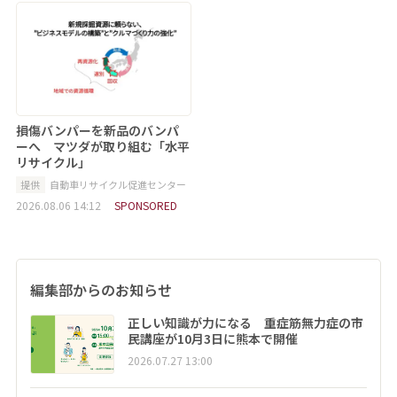
損傷バンパーを新品のバンパ
ーへ マツダが取り組む「水平
リサイクル」
提供
自動車リサイクル促進センター
2026.08.06 14:12
SPONSORED
編集部からのお知らせ
正しい知識が力になる 重症筋無力症の市
民講座が10月3日に熊本で開催
2026.07.27 13:00