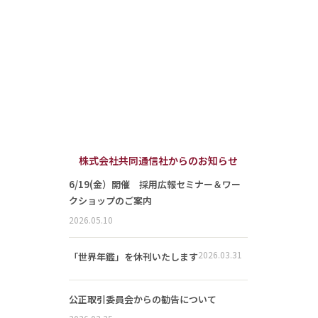
株式会社共同通信社からのお知らせ
6/19(金）開催 採用広報セミナー＆ワー
クショップのご案内
2026.05.10
2026.03.31
「世界年鑑」を休刊いたします
公正取引委員会からの勧告について