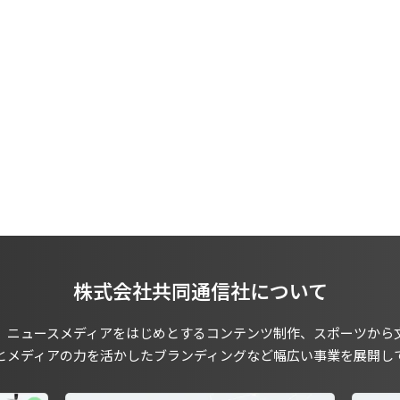
株式会社共同通信社について
、ニュースメディアをはじめとするコンテンツ制作、スポーツから
とメディアの力を活かしたブランディングなど幅広い事業を展開し