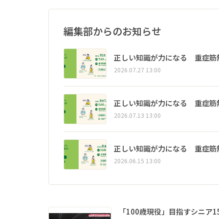
編集部からのお知らせ
正しい知識が力になる 重症筋
2026.07.27 13:00
正しい知識が力になる 重症筋
2026.07.13 13:00
正しい知識が力になる 重症筋
2026.06.15 13:00
「100歳現役」目指すシニア