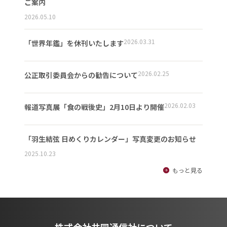
ご案内
2026.05.10
2026.03.31
「世界年鑑」を休刊いたします
2026.02.25
公正取引委員会からの勧告について
2026.02.03
報道写真展「食の戦後史」2月10日より開催
「羽生結弦 日めくりカレンダー」写真変更のお知らせ
2025.10.23
もっと見る
株式会社共同通信社について