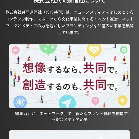
株式会社共同通信社（ＫＫ共同）は、ニュースメディアをはじめとする
コンテンツ制作、スポーツから文化事業に関するイベント運営、ネット
ワークとメディアの力を活かしたブランディングなど幅広い事業を展開
しています。
「編集力」と「ネットワーク」で、新たなブランド価値を創造す
る総合メディア企業