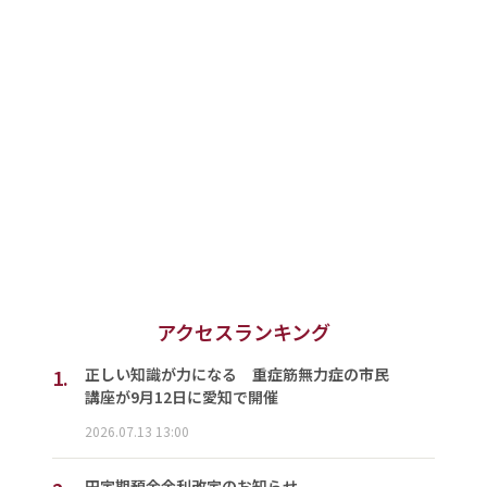
アクセスランキング
1.
正しい知識が力になる 重症筋無力症の市民
講座が9月12日に愛知で開催
2026.07.13 13:00
円定期預金金利改定のお知らせ