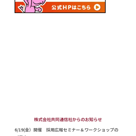
株式会社共同通信社からのお知らせ
6/19(金）開催 採用広報セミナー＆ワークショップの