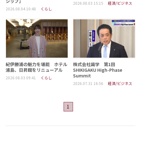
シップ」
2026.08.03 15:15
経済/ビジネス
2026.08.04 10:48
くらし
紀伊勝浦の魅力を堪能 ホテル
株式会社識学 第1回
浦島、日昇館をリニューアル
SHIKIGAKU High-Phase
Summit
2026.08.03 09:41
くらし
2026.07.31 16:56
経済/ビジネス
1