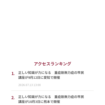
アクセスランキング
1.
正しい知識が力になる 重症筋無力症の市民
講座が9月12日に愛知で開催
2026.07.13 13:00
2.
正しい知識が力になる 重症筋無力症の市民
講座が10月3日に熊本で開催