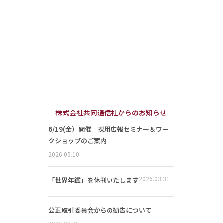
株式会社共同通信社からのお知らせ
6/19(金）開催 採用広報セミナー＆ワー
クショップのご案内
2026.05.10
2026.03.31
「世界年鑑」を休刊いたします
公正取引委員会からの勧告について