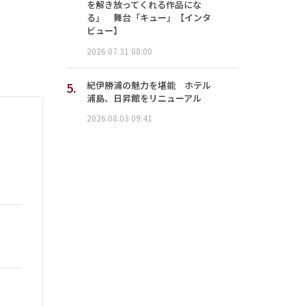
を解き放ってくれる作品にな
る」 舞台「キュー」【インタ
ビュー】
2026.07.31 08:00
5.
紀伊勝浦の魅力を堪能 ホテル
浦島、日昇館をリニューアル
2026.08.03 09:41