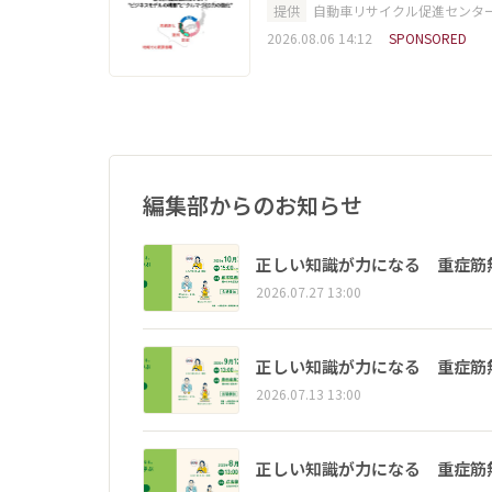
提供
自動車リサイクル促進センタ
2026.08.06 14:12
SPONSORED
編集部からのお知らせ
正しい知識が力になる 重症筋
2026.07.27 13:00
正しい知識が力になる 重症筋
2026.07.13 13:00
正しい知識が力になる 重症筋