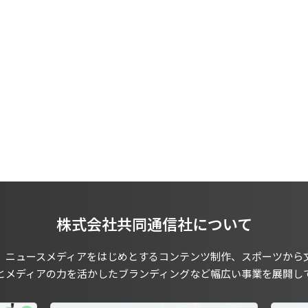
株式会社共同通信社について
、ニュースメディアをはじめとするコンテンツ制作、スポーツから
とメディアの力を活かしたブランディングなど幅広い事業を展開し