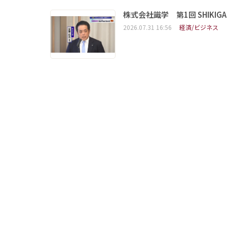
株式会社識学 第1回 SHIKIGAKU 
2026.07.31 16:56
経済/ビジネス