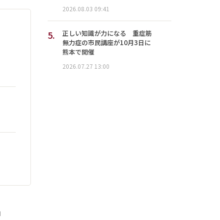
2026.08.03 09:41
5.
正しい知識が力になる 重症筋
無力症の市民講座が10月3日に
熊本で開催
2026.07.27 13:00
」