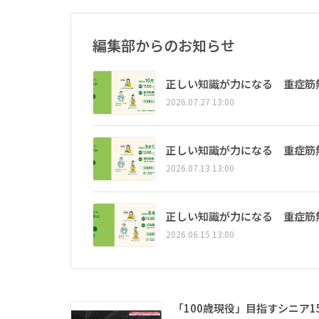
編集部からのお知らせ
正しい知識が力になる 重症筋
2026.07.27 13:00
正しい知識が力になる 重症筋
2026.07.13 13:00
正しい知識が力になる 重症筋
2026.06.15 13:00
「100歳現役」目指すシニア