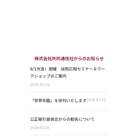
株式会社共同通信社からのお知らせ
6/19(金）開催 採用広報セミナー＆ワー
クショップのご案内
2026.05.10
2026.03.31
「世界年鑑」を休刊いたします
公正取引委員会からの勧告について
2026.02.25