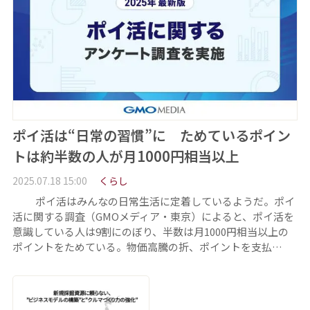
ポイ活は“日常の習慣”に ためているポイン
トは約半数の人が月1000円相当以上
2025.07.18 15:00
くらし
ポイ活はみんなの日常生活に定着しているようだ。ポイ
活に関する調査（GMOメディア・東京）によると、ポイ活を
意識している人は9割にのぼり、半数は月1000円相当以上の
ポイントをためている。物価高騰の折、ポイントを支払…