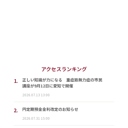
アクセスランキング
1.
正しい知識が力になる 重症筋無力症の市民
講座が9月12日に愛知で開催
2026.07.13 13:00
2.
円定期預金金利改定のお知らせ
2026.07.31 15:00