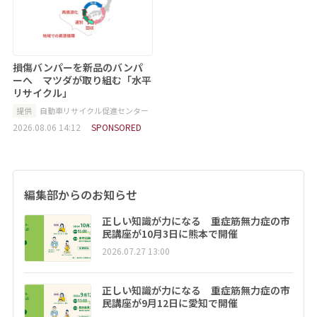
損傷バンパーを新品のバンパ
ーへ マツダが取り組む「水平
リサイクル」
提供
自動車リサイクル促進センター
2026.08.06 14:12
SPONSORED
編集部からのお知らせ
正しい知識が力になる 重症筋無力症の市
民講座が10月3日に熊本で開催
2026.07.27 13:00
正しい知識が力になる 重症筋無力症の市
民講座が9月12日に愛知で開催