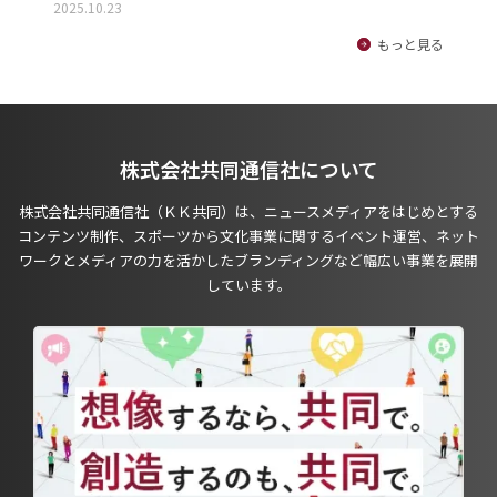
2025.10.23
もっと見る
株式会社共同通信社について
株式会社共同通信社（ＫＫ共同）は、ニュースメディアをはじめとする
コンテンツ制作、スポーツから文化事業に関するイベント運営、ネット
ワークとメディアの力を活かしたブランディングなど幅広い事業を展開
しています。