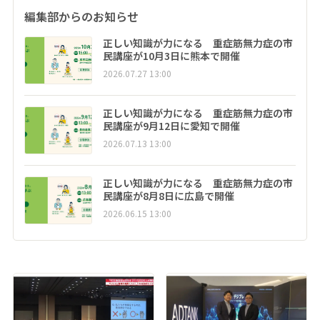
編集部からのお知らせ
正しい知識が力になる 重症筋無力症の市
民講座が10月3日に熊本で開催
2026.07.27 13:00
正しい知識が力になる 重症筋無力症の市
民講座が9月12日に愛知で開催
2026.07.13 13:00
正しい知識が力になる 重症筋無力症の市
民講座が8月8日に広島で開催
2026.06.15 13:00