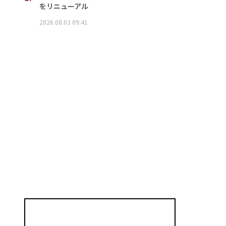
をリニューアル
2026.08.03 09:41