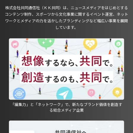
株式会社共同通信社（ＫＫ共同）は、ニュースメディアをはじめとする
コンテンツ制作、スポーツから文化事業に関するイベント運営、ネット
ワークとメディアの力を活かしたブランディングなど幅広い事業を展開
しています。
「編集力」と「ネットワーク」で、新たなブランド価値を創造す
る総合メディア企業