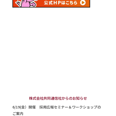
株式会社共同通信社からのお知らせ
6/19(金）開催 採用広報セミナー＆ワークショップの
ご案内