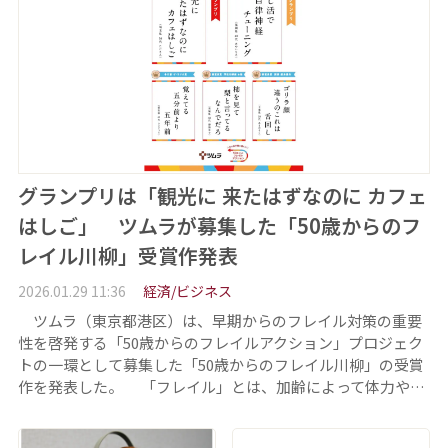
グランプリは「観光に 来たはずなのに カフェ
はしご」 ツムラが募集した「50歳からのフ
レイル川柳」受賞作発表
2026.01.29 11:36
経済/ビジネス
ツムラ（東京都港区）は、早期からのフレイル対策の重要
性を啓発する「50歳からのフレイルアクション」プロジェク
トの一環として募集した「50歳からのフレイル川柳」の受賞
作を発表した。 「フレイル」とは、加齢によって体力や…