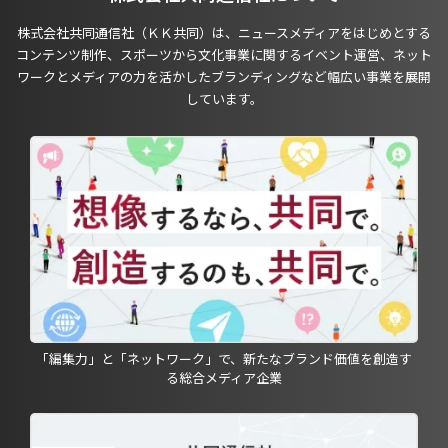
株式会社共同通信社（ＫＫ共同）は、ニュースメディアをはじめとする
コンテンツ制作、スポーツから文化事業に関するイベント運営、ネット
ワークとメディアの力を活かしたブランディングなど幅広い事業を展開
しています。
「編集力」と「ネットワーク」で、新たなブランド価値を創造す
る総合メディア企業