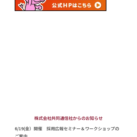
株式会社共同通信社からのお知らせ
6/19(金）開催 採用広報セミナー＆ワークショップの
ご案内