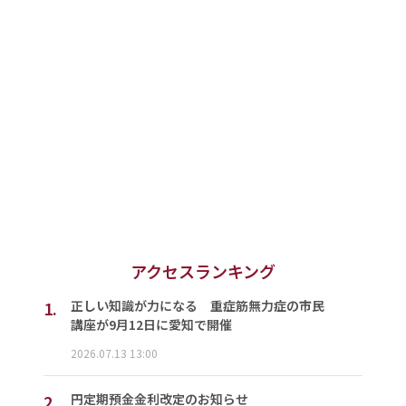
アクセスランキング
1.
正しい知識が力になる 重症筋無力症の市民
講座が9月12日に愛知で開催
2026.07.13 13:00
2.
円定期預金金利改定のお知らせ