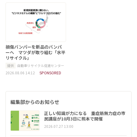
損傷バンパーを新品のバンパ
ーへ マツダが取り組む「水平
リサイクル」
提供
自動車リサイクル促進センター
2026.08.06 14:12
SPONSORED
編集部からのお知らせ
正しい知識が力になる 重症筋無力症の市
民講座が10月3日に熊本で開催
2026.07.27 13:00