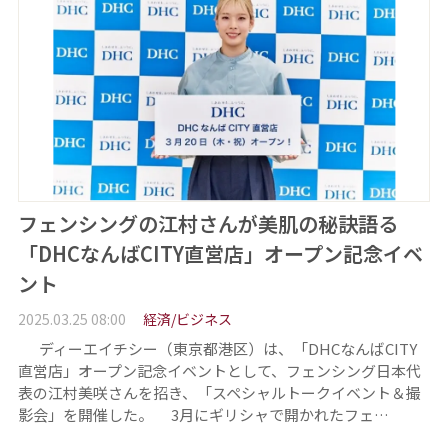
フェンシングの江村さんが美肌の秘訣語る
「DHCなんばCITY直営店」オープン記念イベ
ント
2025.03.25 08:00
経済/ビジネス
ディーエイチシー（東京都港区）は、「DHCなんばCITY
直営店」オープン記念イベントとして、フェンシング日本代
表の江村美咲さんを招き、「スペシャルトークイベント＆撮
影会」を開催した。 3月にギリシャで開かれたフェ…