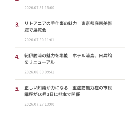
2026.07.31 15:00
3.
リトアニアの手仕事の魅力 東京都庭園美術
館で展覧会
2026.07.30 11:01
4.
紀伊勝浦の魅力を堪能 ホテル浦島、日昇館
をリニューアル
2026.08.03 09:41
5.
正しい知識が力になる 重症筋無力症の市民
講座が10月3日に熊本で開催
2026.07.27 13:00