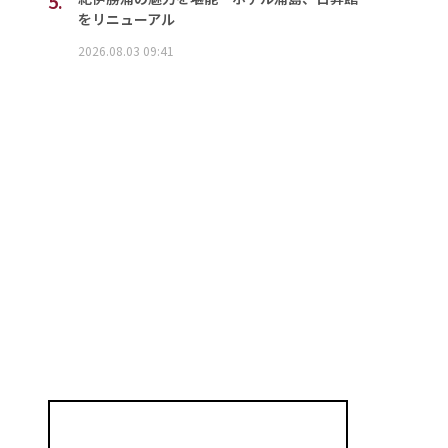
5.
をリニューアル
2026.08.03 09:41