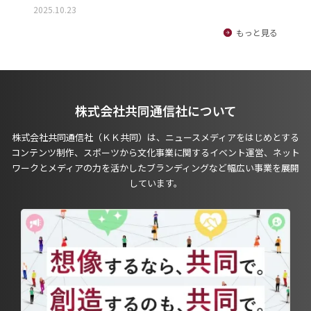
2025.10.23
もっと見る
株式会社共同通信社について
株式会社共同通信社（ＫＫ共同）は、ニュースメディアをはじめとする
コンテンツ制作、スポーツから文化事業に関するイベント運営、ネット
ワークとメディアの力を活かしたブランディングなど幅広い事業を展開
しています。