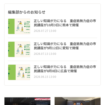
編集部からのお知らせ
正しい知識が力になる 重症筋無力症の市
民講座が10月3日に熊本で開催
2026.07.27 13:00
正しい知識が力になる 重症筋無力症の市
民講座が9月12日に愛知で開催
2026.07.13 13:00
正しい知識が力になる 重症筋無力症の市
民講座が8月8日に広島で開催
2026.06.15 13:00