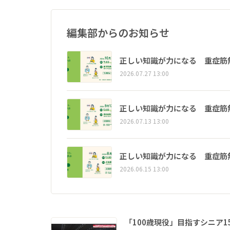
編集部からのお知らせ
正しい知識が力になる 重症筋
2026.07.27 13:00
正しい知識が力になる 重症筋
2026.07.13 13:00
正しい知識が力になる 重症筋
2026.06.15 13:00
「100歳現役」目指すシニア