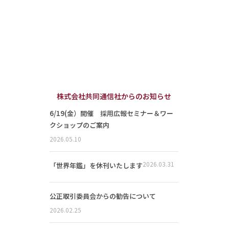
株式会社共同通信社からのお知らせ
6/19(金）開催 採用広報セミナー＆ワー
クショップのご案内
2026.05.10
2026.03.31
「世界年鑑」を休刊いたします
公正取引委員会からの勧告について
2026.02.25