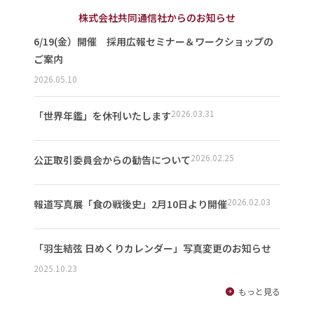
株式会社共同通信社からのお知らせ
6/19(金）開催 採用広報セミナー＆ワークショップの
ご案内
2026.05.10
2026.03.31
「世界年鑑」を休刊いたします
2026.02.25
公正取引委員会からの勧告について
2026.02.03
報道写真展「食の戦後史」2月10日より開催
「羽生結弦 日めくりカレンダー」写真変更のお知らせ
2025.10.23
もっと見る