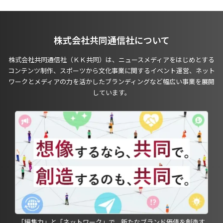
株式会社共同通信社について
株式会社共同通信社（ＫＫ共同）は、ニュースメディアをはじめとする
コンテンツ制作、スポーツから文化事業に関するイベント運営、ネット
ワークとメディアの力を活かしたブランディングなど幅広い事業を展開
しています。
「編集力」と「ネットワーク」で、新たなブランド価値を創造す