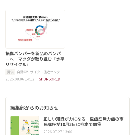
損傷バンパーを新品のバンパ
ーへ マツダが取り組む「水平
リサイクル」
提供
自動車リサイクル促進センター
2026.08.06 14:12
SPONSORED
編集部からのお知らせ
正しい知識が力になる 重症筋無力症の市
民講座が10月3日に熊本で開催
2026.07.27 13:00