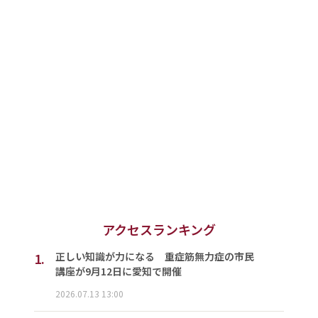
アクセスランキング
1.
正しい知識が力になる 重症筋無力症の市民
講座が9月12日に愛知で開催
2026.07.13 13:00