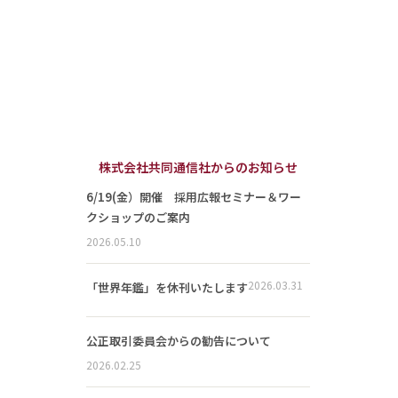
株式会社共同通信社からのお知らせ
6/19(金）開催 採用広報セミナー＆ワー
クショップのご案内
2026.05.10
2026.03.31
「世界年鑑」を休刊いたします
公正取引委員会からの勧告について
2026.02.25