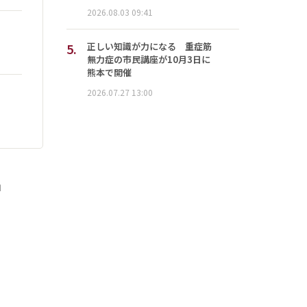
2026.08.03 09:41
5.
正しい知識が力になる 重症筋
無力症の市民講座が10月3日に
熊本で開催
2026.07.27 13:00
」