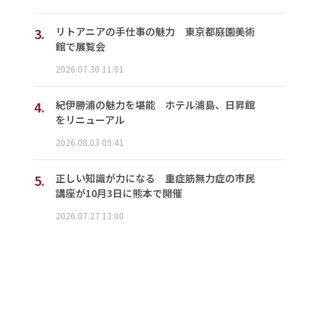
3.
リトアニアの手仕事の魅力 東京都庭園美術
館で展覧会
2026.07.30 11:01
4.
紀伊勝浦の魅力を堪能 ホテル浦島、日昇館
をリニューアル
2026.08.03 09:41
5.
正しい知識が力になる 重症筋無力症の市民
講座が10月3日に熊本で開催
2026.07.27 13:00