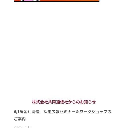
株式会社共同通信社からのお知らせ
6/19(金）開催 採用広報セミナー＆ワークショップの
ご案内
2026.05.10