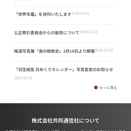
2026.03.31
「世界年鑑」を休刊いたします
2026.02.25
公正取引委員会からの勧告について
2026.02.03
報道写真展「食の戦後史」2月10日より開催
「羽生結弦 日めくりカレンダー」写真変更のお知らせ
2025.10.23
もっと見る
株式会社共同通信社について