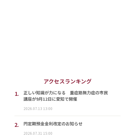
アクセスランキング
1.
正しい知識が力になる 重症筋無力症の市民
講座が9月12日に愛知で開催
2026.07.13 13:00
2.
円定期預金金利改定のお知らせ
2026.07.31 15:00