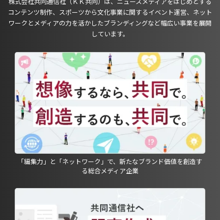
株式会社共同通信社（ＫＫ共同）は、ニュースメディアをはじめとする
コンテンツ制作、スポーツから文化事業に関するイベント運営、ネット
ワークとメディアの力を活かしたブランディングなど幅広い事業を展開
しています。
「編集力」と「ネットワーク」で、新たなブランド価値を創造す
る総合メディア企業