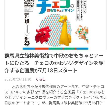
群馬県立館林美術館で中欧のおもちゃとアー
トにひたる チェコのかわいいデザインを紹
介する企画展が7月18日スタート
2026.07.07 11:30
くらし
木のおもちゃから現代作家のアートまで、中欧・チェコ
スロバキアの多彩な作品を紹介する企画展「チェコのおもち
ゃとデザイン －ニクロヴァーのプラスチック・トイから現代
作家のアートまで－」が、群馬県立館林美術館で7月18日(…