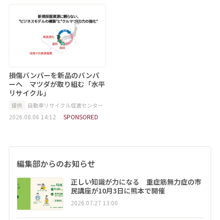
損傷バンパーを新品のバンパ
ーへ マツダが取り組む「水平
リサイクル」
提供
自動車リサイクル促進センター
2026.08.06 14:12
SPONSORED
編集部からのお知らせ
正しい知識が力になる 重症筋無力症の市
民講座が10月3日に熊本で開催
2026.07.27 13:00