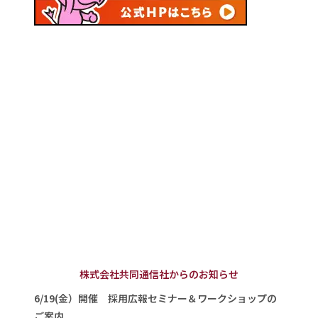
株式会社共同通信社からのお知らせ
6/19(金）開催 採用広報セミナー＆ワークショップの
ご案内