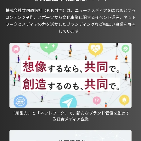
株式会社共同通信社（ＫＫ共同）は、ニュースメディアをはじめとする
コンテンツ制作、スポーツから文化事業に関するイベント運営、ネット
ワークとメディアの力を活かしたブランディングなど幅広い事業を展開
しています。
「編集力」と「ネットワーク」で、新たなブランド価値を創造す
る総合メディア企業