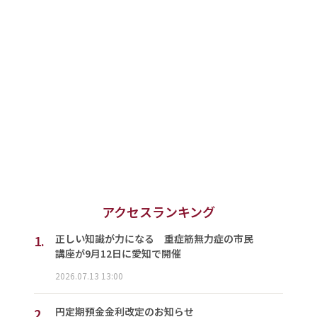
アクセスランキング
1.
正しい知識が力になる 重症筋無力症の市民
講座が9月12日に愛知で開催
2026.07.13 13:00
2.
円定期預金金利改定のお知らせ