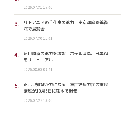
2026.07.31 15:00
3.
リトアニアの手仕事の魅力 東京都庭園美術
館で展覧会
2026.07.30 11:01
4.
紀伊勝浦の魅力を堪能 ホテル浦島、日昇館
をリニューアル
2026.08.03 09:41
5.
正しい知識が力になる 重症筋無力症の市民
講座が10月3日に熊本で開催
2026.07.27 13:00