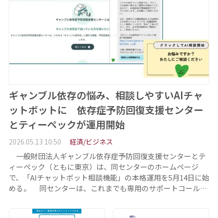
ギャンブル依存の悩み、相談しやすいAIチャ
ットボットに 依存症予防回復支援センター
とティーペックが運用開始
2026.05.13 10:50
経済/ビジネス
一般財団法人ギャンブル依存症予防回復支援センターとテ
ィーペック（ともに東京）は、同センターのホームページ
で、「AIチャットボット相談機能」の本格運用を5月14日に始
める。 同センターは、これまでも専用のサポートコール…