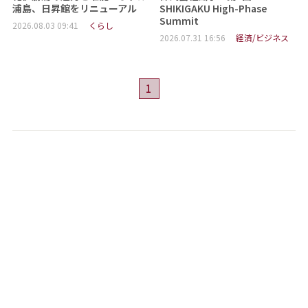
浦島、日昇館をリニューアル
SHIKIGAKU High-Phase
Summit
2026.08.03 09:41
くらし
2026.07.31 16:56
経済/ビジネス
1