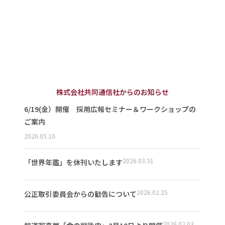
株式会社共同通信社からのお知らせ
6/19(金）開催 採用広報セミナー＆ワークショップの
ご案内
2026.05.10
2026.03.31
「世界年鑑」を休刊いたします
2026.02.25
公正取引委員会からの勧告について
2026.02.03