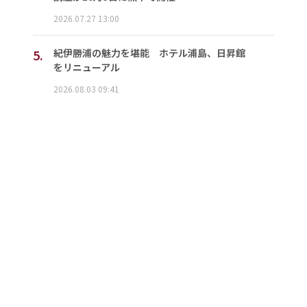
2026.07.27 13:00
5.
紀伊勝浦の魅力を堪能 ホテル浦島、日昇館
をリニューアル
2026.08.03 09:41