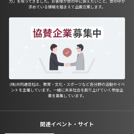
力」を培ってきました。お客様が世の中に訴えたいこと、世の中が
求めている情報を踏まえて企画立案します。
(株)共同通信社は、教育・文化・スポーツなど各分野の活動やイベ
ントを主催しています。一緒に未来社会を創り上げていく参加企
業を募集しています。
関連イベント・サイト