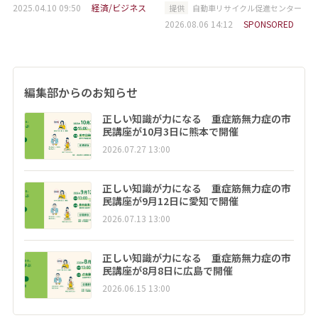
2025.04.10 09:50
経済/ビジネス
提供
自動車リサイクル促進センター
2026.08.06 14:12
SPONSORED
編集部からのお知らせ
正しい知識が力になる 重症筋無力症の市
民講座が10月3日に熊本で開催
2026.07.27 13:00
正しい知識が力になる 重症筋無力症の市
民講座が9月12日に愛知で開催
2026.07.13 13:00
正しい知識が力になる 重症筋無力症の市
民講座が8月8日に広島で開催
2026.06.15 13:00