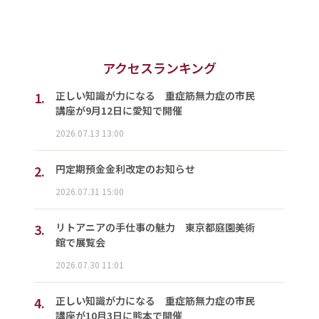
アクセスランキング
1.
正しい知識が力になる 重症筋無力症の市民
講座が9月12日に愛知で開催
2026.07.13 13:00
2.
円定期預金金利改定のお知らせ
2026.07.31 15:00
3.
リトアニアの手仕事の魅力 東京都庭園美術
館で展覧会
2026.07.30 11:01
4.
正しい知識が力になる 重症筋無力症の市民
講座が10月3日に熊本で開催