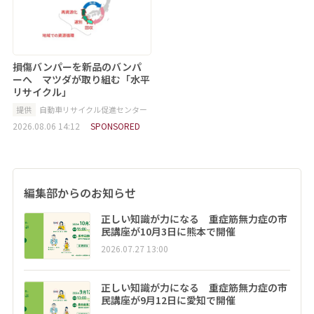
損傷バンパーを新品のバンパ
ーへ マツダが取り組む「水平
リサイクル」
提供
自動車リサイクル促進センター
2026.08.06 14:12
SPONSORED
編集部からのお知らせ
正しい知識が力になる 重症筋無力症の市
民講座が10月3日に熊本で開催
2026.07.27 13:00
正しい知識が力になる 重症筋無力症の市
民講座が9月12日に愛知で開催