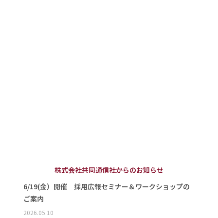
株式会社共同通信社からのお知らせ
6/19(金）開催 採用広報セミナー＆ワークショップの
ご案内
2026.05.10