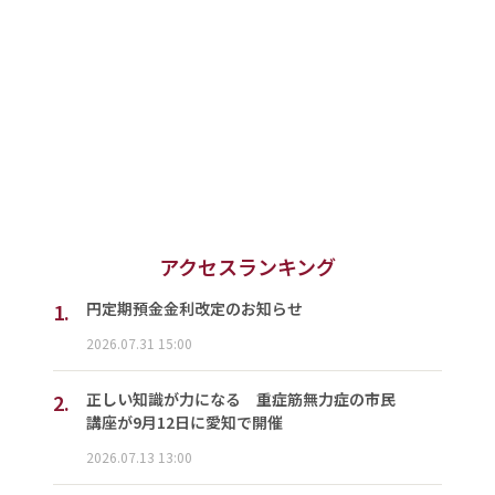
アクセスランキング
1.
円定期預金金利改定のお知らせ
2026.07.31 15:00
2.
正しい知識が力になる 重症筋無力症の市民
講座が9月12日に愛知で開催
2026.07.13 13:00