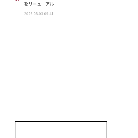
をリニューアル
2026.08.03 09:41