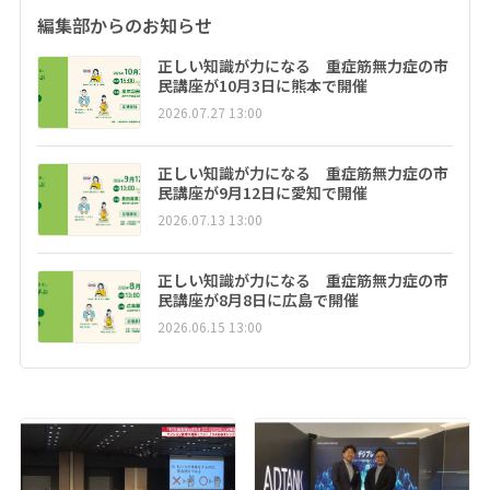
編集部からのお知らせ
正しい知識が力になる 重症筋無力症の市
民講座が10月3日に熊本で開催
2026.07.27 13:00
正しい知識が力になる 重症筋無力症の市
民講座が9月12日に愛知で開催
2026.07.13 13:00
正しい知識が力になる 重症筋無力症の市
民講座が8月8日に広島で開催
2026.06.15 13:00