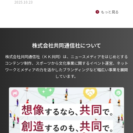
2025.10.23
もっと見る
株式会社共同通信社について
株式会社共同通信社（ＫＫ共同）は、ニュースメディアをはじめとする
コンテンツ制作、スポーツから文化事業に関するイベント運営、ネット
ワークとメディアの力を活かしたブランディングなど幅広い事業を展開
しています。