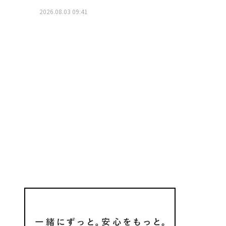
2026.08.03 09:41