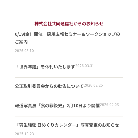
株式会社共同通信社からのお知らせ
6/19(金）開催 採用広報セミナー＆ワークショップの
ご案内
2026.05.10
2026.03.31
「世界年鑑」を休刊いたします
2026.02.25
公正取引委員会からの勧告について
2026.02.03
報道写真展「食の戦後史」2月10日より開催
「羽生結弦 日めくりカレンダー」写真変更のお知らせ
2025.10.23