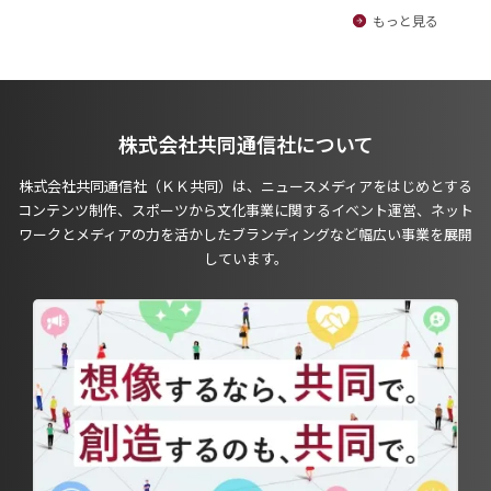
もっと見る
株式会社共同通信社について
株式会社共同通信社（ＫＫ共同）は、ニュースメディアをはじめとする
コンテンツ制作、スポーツから文化事業に関するイベント運営、ネット
ワークとメディアの力を活かしたブランディングなど幅広い事業を展開
しています。