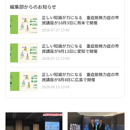
編集部からのお知らせ
正しい知識が力になる 重症筋無力症の市
民講座が10月3日に熊本で開催
2026.07.27 13:00
正しい知識が力になる 重症筋無力症の市
民講座が9月12日に愛知で開催
2026.07.13 13:00
正しい知識が力になる 重症筋無力症の市
民講座が8月8日に広島で開催
2026.06.15 13:00