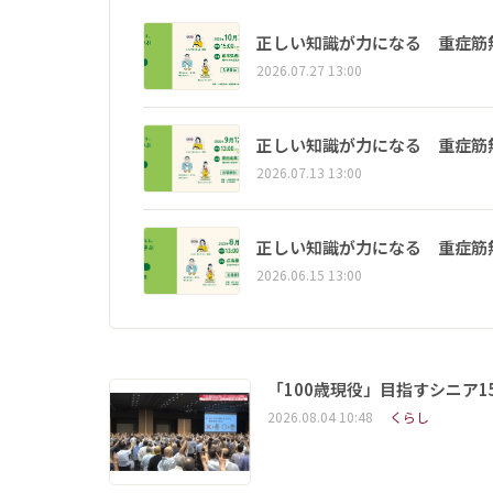
正しい知識が力になる 重症筋
2026.07.27 13:00
正しい知識が力になる 重症筋
2026.07.13 13:00
正しい知識が力になる 重症筋
2026.06.15 13:00
「100歳現役」目指すシニア
2026.08.04 10:48
くらし