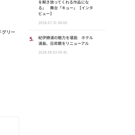
を解き放ってくれる作品にな
る」 舞台「キュー」【インタ
ビュー】
2026.07.31 08:00
ドグリー
5.
紀伊勝浦の魅力を堪能 ホテル
浦島、日昇館をリニューアル
2026.08.03 09:41