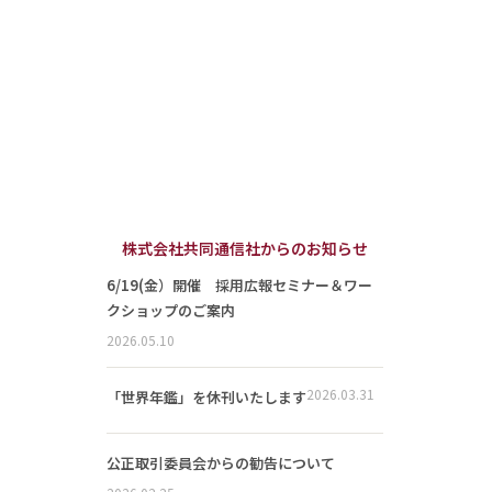
株式会社共同通信社からのお知らせ
6/19(金）開催 採用広報セミナー＆ワー
クショップのご案内
2026.05.10
2026.03.31
「世界年鑑」を休刊いたします
公正取引委員会からの勧告について