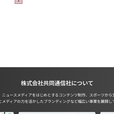
株式会社共同通信社について
、ニュースメディアをはじめとするコンテンツ制作、スポーツから
とメディアの力を活かしたブランディングなど幅広い事業を展開し