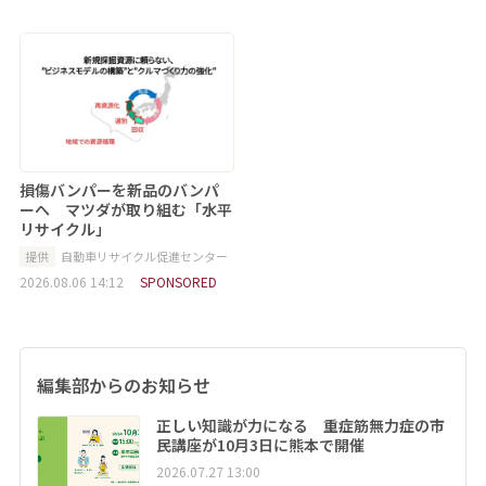
損傷バンパーを新品のバンパ
ーへ マツダが取り組む「水平
リサイクル」
提供
自動車リサイクル促進センター
2026.08.06 14:12
SPONSORED
編集部からのお知らせ
正しい知識が力になる 重症筋無力症の市
民講座が10月3日に熊本で開催
2026.07.27 13:00