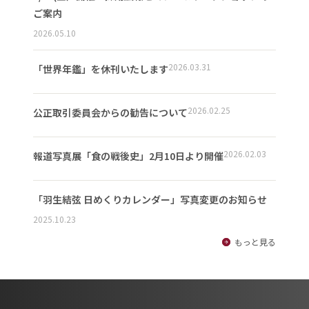
ご案内
2026.05.10
2026.03.31
「世界年鑑」を休刊いたします
2026.02.25
公正取引委員会からの勧告について
2026.02.03
報道写真展「食の戦後史」2月10日より開催
「羽生結弦 日めくりカレンダー」写真変更のお知らせ
2025.10.23
もっと見る