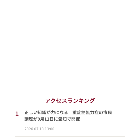
アクセスランキング
1.
正しい知識が力になる 重症筋無力症の市民
講座が9月12日に愛知で開催
2026.07.13 13:00