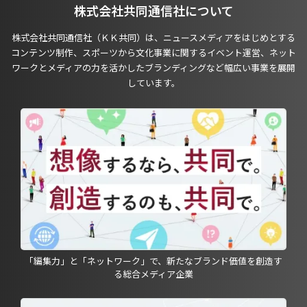
株式会社共同通信社について
株式会社共同通信社（ＫＫ共同）は、ニュースメディアをはじめとする
コンテンツ制作、スポーツから文化事業に関するイベント運営、ネット
ワークとメディアの力を活かしたブランディングなど幅広い事業を展開
しています。
「編集力」と「ネットワーク」で、新たなブランド価値を創造す
る総合メディア企業