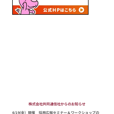
株式会社共同通信社からのお知らせ
6/19(金）開催 採用広報セミナー＆ワークショップの