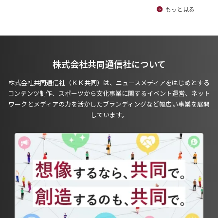
もっと見る
株式会社共同通信社について
株式会社共同通信社（ＫＫ共同）は、ニュースメディアをはじめとする
コンテンツ制作、スポーツから文化事業に関するイベント運営、ネット
ワークとメディアの力を活かしたブランディングなど幅広い事業を展開
しています。