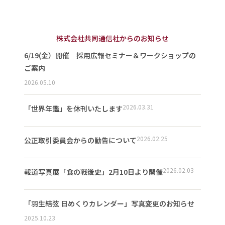
株式会社共同通信社からのお知らせ
6/19(金）開催 採用広報セミナー＆ワークショップの
ご案内
2026.05.10
2026.03.31
「世界年鑑」を休刊いたします
2026.02.25
公正取引委員会からの勧告について
2026.02.03
報道写真展「食の戦後史」2月10日より開催
「羽生結弦 日めくりカレンダー」写真変更のお知らせ
2025.10.23