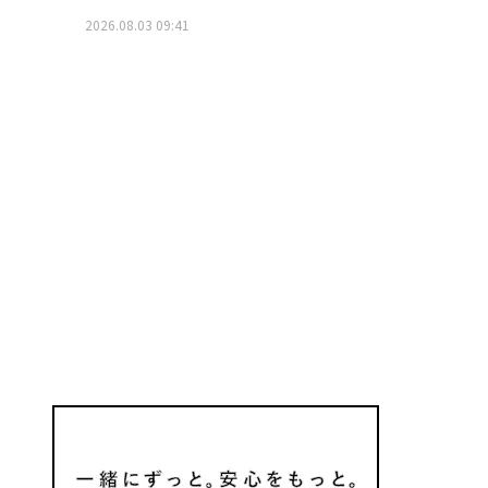
2026.08.03 09:41