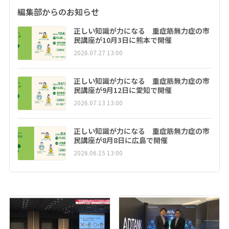
編集部からのお知らせ
正しい知識が力になる 重症筋無力症の市
民講座が10月3日に熊本で開催
2026.07.27 13:00
正しい知識が力になる 重症筋無力症の市
民講座が9月12日に愛知で開催
2026.07.13 13:00
正しい知識が力になる 重症筋無力症の市
民講座が8月8日に広島で開催
2026.06.15 13:00