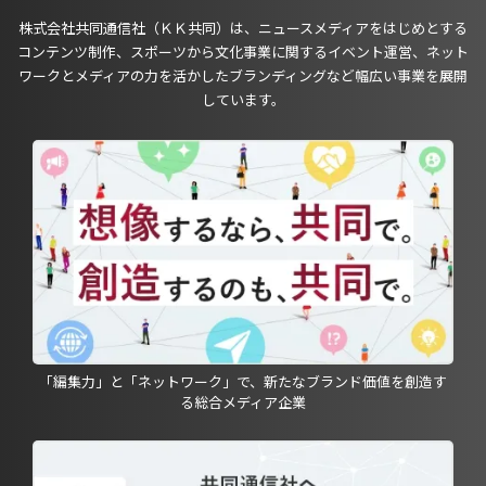
株式会社共同通信社（ＫＫ共同）は、ニュースメディアをはじめとする
コンテンツ制作、スポーツから文化事業に関するイベント運営、ネット
ワークとメディアの力を活かしたブランディングなど幅広い事業を展開
しています。
「編集力」と「ネットワーク」で、新たなブランド価値を創造す
る総合メディア企業