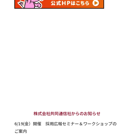
株式会社共同通信社からのお知らせ
6/19(金）開催 採用広報セミナー＆ワークショップの
ご案内