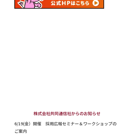
株式会社共同通信社からのお知らせ
6/19(金）開催 採用広報セミナー＆ワークショップの
ご案内