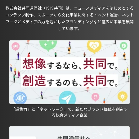
株式会社共同通信社（ＫＫ共同）は、ニュースメディアをはじめとする
コンテンツ制作、スポーツから文化事業に関するイベント運営、ネット
ワークとメディアの力を活かしたブランディングなど幅広い事業を展開
しています。
「編集力」と「ネットワーク」で、新たなブランド価値を創造す
る総合メディア企業