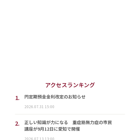
アクセスランキング
1.
円定期預金金利改定のお知らせ
2026.07.31 15:00
2.
正しい知識が力になる 重症筋無力症の市民
講座が9月12日に愛知で開催
2026.07.13 13:00