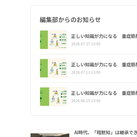
編集部からのお知らせ
正しい知識が力になる 重症筋
2026.07.27 13:00
正しい知識が力になる 重症筋
2026.07.13 13:00
正しい知識が力になる 重症筋
2026.06.15 13:00
AI時代、「暗黙知」は継承で