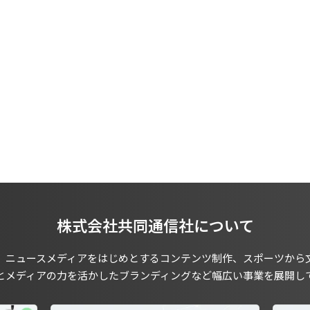
株式会社共同通信社について
、ニュースメディアをはじめとするコンテンツ制作、スポーツから
とメディアの力を活かしたブランディングなど幅広い事業を展開し