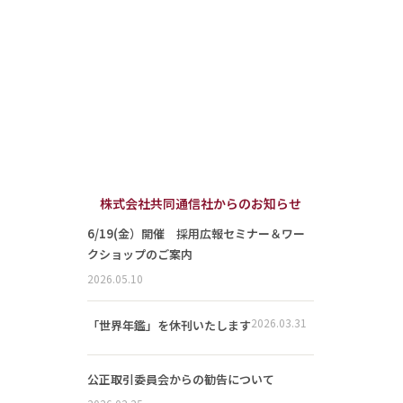
株式会社共同通信社からのお知らせ
6/19(金）開催 採用広報セミナー＆ワー
クショップのご案内
2026.05.10
2026.03.31
「世界年鑑」を休刊いたします
公正取引委員会からの勧告について