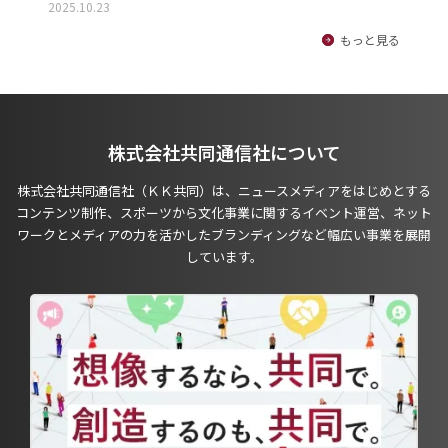
2025.10.23
もっと見る
株式会社共同通信社について
株式会社共同通信社（ＫＫ共同）は、ニュースメディアをはじめとする
コンテンツ制作、スポーツから文化事業に関するイベント運営、ネット
ワークとメディアの力を活かしたブランディングなど幅広い事業を展開
しています。