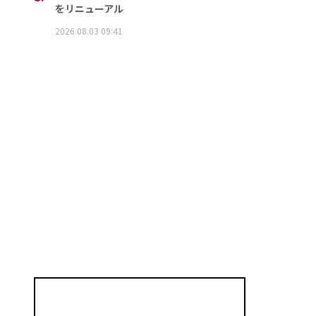
をリニューアル
2026.08.03 09:41