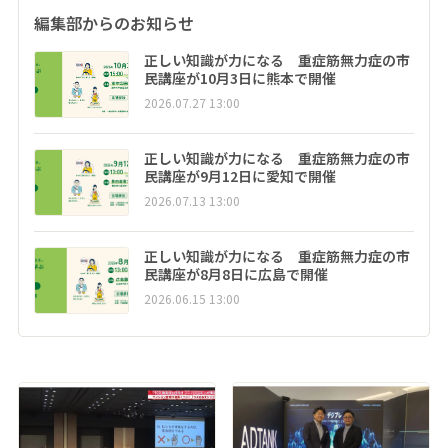
編集部からのお知らせ
正しい知識が力になる 重症筋無力症の市
民講座が10月3日に熊本で開催
2026.07.27 13:00
正しい知識が力になる 重症筋無力症の市
民講座が9月12日に愛知で開催
2026.07.13 13:00
正しい知識が力になる 重症筋無力症の市
民講座が8月8日に広島で開催
2026.06.15 13:00