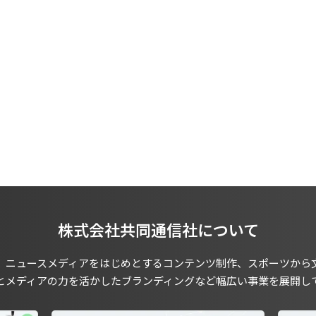
株式会社共同通信社について
、ニュースメディアをはじめとするコンテンツ制作、スポーツから
とメディアの力を活かしたブランディングなど幅広い事業を展開し