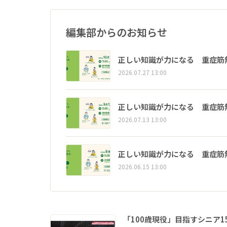
編集部からのお知らせ
正しい知識が力になる 重症筋
2026.07.27 13:00
正しい知識が力になる 重症筋
2026.07.13 13:00
正しい知識が力になる 重症筋
2026.06.15 13:00
「100歳現役」目指すシニア