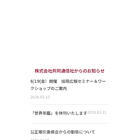
株式会社共同通信社からのお知らせ
6/19(金）開催 採用広報セミナー＆ワー
クショップのご案内
2026.05.10
2026.03.31
「世界年鑑」を休刊いたします
公正取引委員会からの勧告について