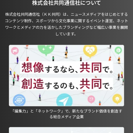
株式会社共同通信社について
株式会社共同通信社（ＫＫ共同）は、ニュースメディアをはじめとする
コンテンツ制作、スポーツから文化事業に関するイベント運営、ネット
ワークとメディアの力を活かしたブランディングなど幅広い事業を展開
しています。
「編集力」と「ネットワーク」で、新たなブランド価値を創造す
る総合メディア企業