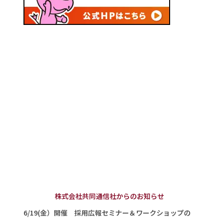
株式会社共同通信社からのお知らせ
6/19(金）開催 採用広報セミナー＆ワークショップの