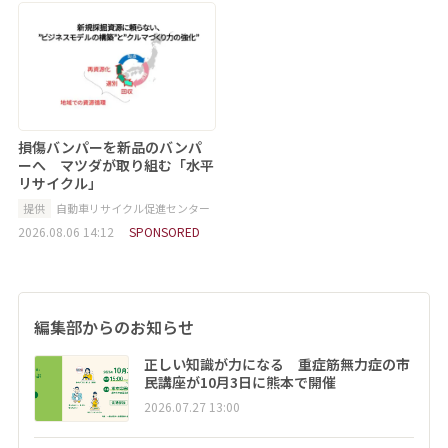
損傷バンパーを新品のバンパ
ーへ マツダが取り組む「水平
リサイクル」
提供
自動車リサイクル促進センター
2026.08.06 14:12
SPONSORED
編集部からのお知らせ
正しい知識が力になる 重症筋無力症の市
民講座が10月3日に熊本で開催
2026.07.27 13:00