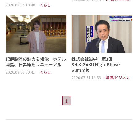
2026.08.04 10:48
くらし
紀伊勝浦の魅力を堪能 ホテル
株式会社識学 第1回
浦島、日昇館をリニューアル
SHIKIGAKU High-Phase
Summit
2026.08.03 09:41
くらし
2026.07.31 16:56
経済/ビジネス
1