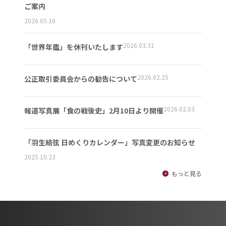
ご案内
2026.05.10
2026.03.31
「世界年鑑」を休刊いたします
2026.02.25
公正取引委員会からの勧告について
2026.02.03
報道写真展「食の戦後史」2月10日より開催
「羽生結弦 日めくりカレンダー」写真変更のお知らせ
2025.10.23
もっと見る