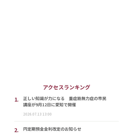
アクセスランキング
1.
正しい知識が力になる 重症筋無力症の市民
講座が9月12日に愛知で開催
2026.07.13 13:00
2.
円定期預金金利改定のお知らせ