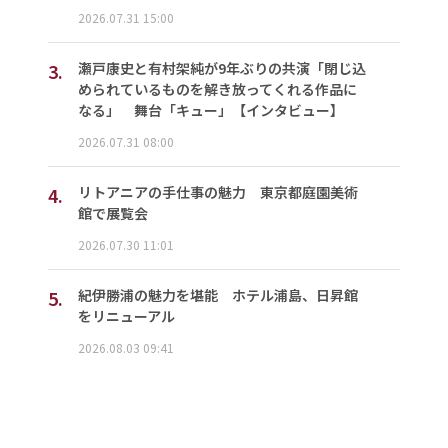
2026.07.31 15:00
3.
瀬戸康史と有村架純が9年ぶりの共演「閉じ込
められているものを解き放ってくれる作品に
なる」 舞台「キュー」【インタビュー】
2026.07.31 08:00
4.
リトアニアの手仕事の魅力 東京都庭園美術
館で展覧会
2026.07.30 11:01
5.
紀伊勝浦の魅力を堪能 ホテル浦島、日昇館
をリニューアル
2026.08.03 09:41