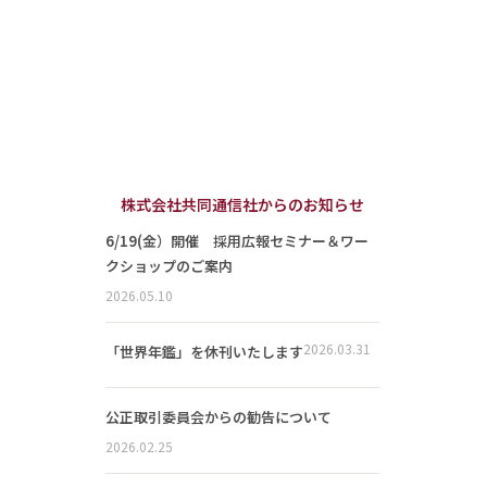
株式会社共同通信社からのお知らせ
6/19(金）開催 採用広報セミナー＆ワー
クショップのご案内
2026.05.10
2026.03.31
「世界年鑑」を休刊いたします
公正取引委員会からの勧告について
2026.02.25