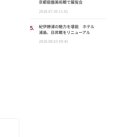
京都庭園美術館で展覧会
2026.07.30 11:01
5.
紀伊勝浦の魅力を堪能 ホテル
浦島、日昇館をリニューアル
2026.08.03 09:41