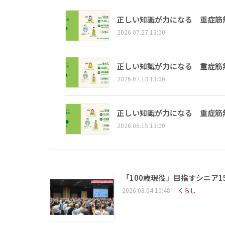
正しい知識が力になる 重症筋
2026.07.27 13:00
正しい知識が力になる 重症筋
2026.07.13 13:00
正しい知識が力になる 重症筋
2026.06.15 13:00
「100歳現役」目指すシニア
2026.08.04 10:48
くらし