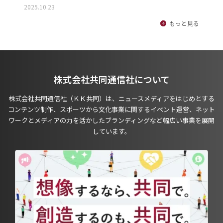
2025.10.23
もっと見る
株式会社共同通信社について
株式会社共同通信社（ＫＫ共同）は、ニュースメディアをはじめとする
コンテンツ制作、スポーツから文化事業に関するイベント運営、ネット
ワークとメディアの力を活かしたブランディングなど幅広い事業を展開
しています。