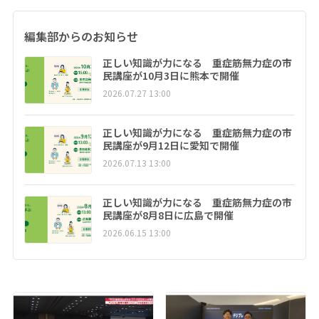
編集部からのお知らせ
正しい知識が力になる 重症筋無力症の市
民講座が10月3日に熊本で開催
2026.07.27 13:00
正しい知識が力になる 重症筋無力症の市
民講座が9月12日に愛知で開催
2026.07.13 13:00
正しい知識が力になる 重症筋無力症の市
民講座が8月8日に広島で開催
2026.06.15 13:00