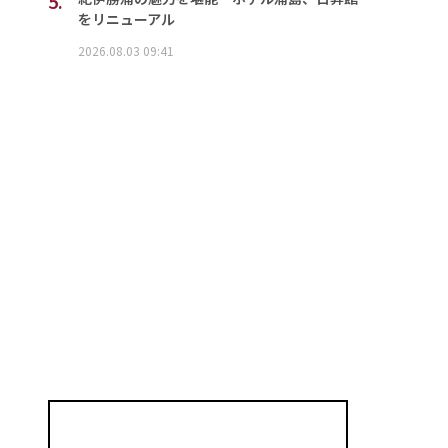
5.
をリニューアル
2026.08.03 09:41