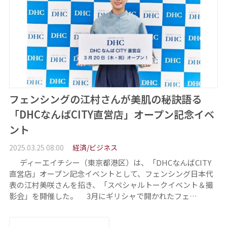
フェンシングの江村さんが美肌の秘訣語る
「DHCなんばCITY直営店」オープン記念イベ
ント
2025.03.25 08:00
経済/ビジネス
ディーエイチシー（東京都港区）は、「DHCなんばCITY
直営店」オープン記念イベントとして、フェンシング日本代
表の江村美咲さんを招き、「スペシャルトークイベント＆撮
影会」を開催した。 3月にギリシャで開かれたフェ…