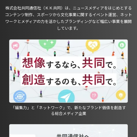
株式会社共同通信社（ＫＫ共同）は、ニュースメディアをはじめとする
コンテンツ制作、スポーツから文化事業に関するイベント運営、ネット
ワークとメディアの力を活かしたブランディングなど幅広い事業を展開
しています。
「編集力」と「ネットワーク」で、新たなブランド価値を創造す
る総合メディア企業