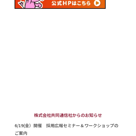
株式会社共同通信社からのお知らせ
6/19(金）開催 採用広報セミナー＆ワークショップの
ご案内