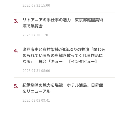
2026.07.31 15:00
3.
リトアニアの手仕事の魅力 東京都庭園美術
館で展覧会
2026.07.30 11:01
4.
瀬戸康史と有村架純が9年ぶりの共演「閉じ込
められているものを解き放ってくれる作品に
なる」 舞台「キュー」【インタビュー】
2026.07.31 08:00
5.
紀伊勝浦の魅力を堪能 ホテル浦島、日昇館
をリニューアル
2026.08.03 09:41