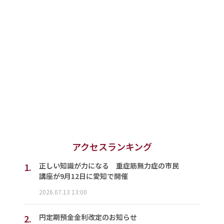
アクセスランキング
1.
正しい知識が力になる 重症筋無力症の市民
講座が9月12日に愛知で開催
2026.07.13 13:00
2.
円定期預金金利改定のお知らせ