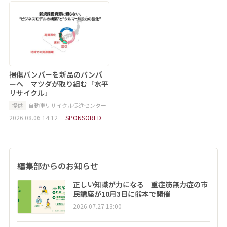
損傷バンパーを新品のバンパ
ーへ マツダが取り組む「水平
リサイクル」
提供
自動車リサイクル促進センター
2026.08.06 14:12
SPONSORED
編集部からのお知らせ
正しい知識が力になる 重症筋無力症の市
民講座が10月3日に熊本で開催
2026.07.27 13:00