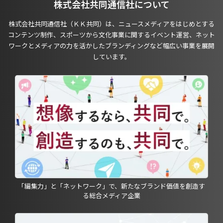
株式会社共同通信社について
株式会社共同通信社（ＫＫ共同）は、ニュースメディアをはじめとする
コンテンツ制作、スポーツから文化事業に関するイベント運営、ネット
ワークとメディアの力を活かしたブランディングなど幅広い事業を展開
しています。
「編集力」と「ネットワーク」で、新たなブランド価値を創造す
る総合メディア企業