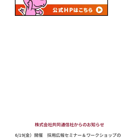
株式会社共同通信社からのお知らせ
6/19(金）開催 採用広報セミナー＆ワークショップの