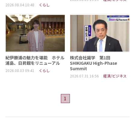
2026.08.04 10:48
くらし
紀伊勝浦の魅力を堪能 ホテル
株式会社識学 第1回
浦島、日昇館をリニューアル
SHIKIGAKU High-Phase
Summit
2026.08.03 09:41
くらし
2026.07.31 16:56
経済/ビジネス
1