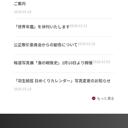
ご案内
2026.05.10
2026.03.31
「世界年鑑」を休刊いたします
2026.02.25
公正取引委員会からの勧告について
2026.02.03
報道写真展「食の戦後史」2月10日より開催
「羽生結弦 日めくりカレンダー」写真変更のお知らせ
2025.10.23
もっと見る