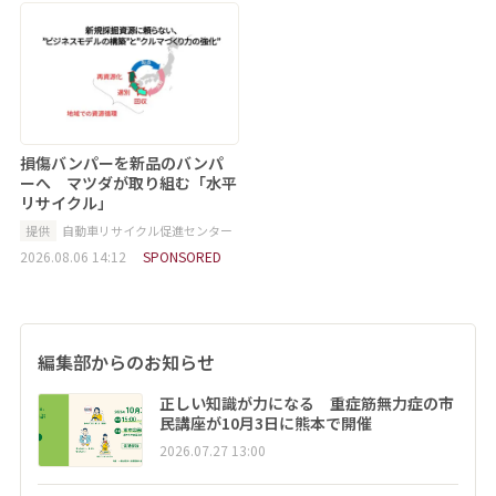
損傷バンパーを新品のバンパ
ーへ マツダが取り組む「水平
リサイクル」
提供
自動車リサイクル促進センター
2026.08.06 14:12
SPONSORED
編集部からのお知らせ
正しい知識が力になる 重症筋無力症の市
民講座が10月3日に熊本で開催
2026.07.27 13:00