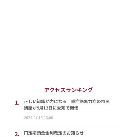
アクセスランキング
1.
正しい知識が力になる 重症筋無力症の市民
講座が9月12日に愛知で開催
2026.07.13 13:00
2.
円定期預金金利改定のお知らせ