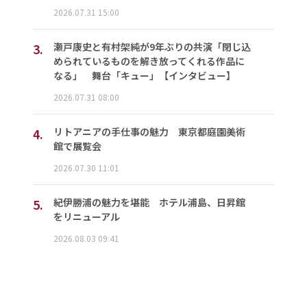
2026.07.31 15:00
3.
瀬戸康史と有村架純が9年ぶりの共演「閉じ込
められているものを解き放ってくれる作品に
なる」 舞台「キュー」【インタビュー】
2026.07.31 08:00
4.
リトアニアの手仕事の魅力 東京都庭園美術
館で展覧会
2026.07.30 11:01
5.
紀伊勝浦の魅力を堪能 ホテル浦島、日昇館
をリニューアル
2026.08.03 09:41