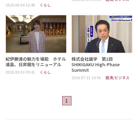
2026.08.04 10:48
くらし
紀伊勝浦の魅力を堪能 ホテル
株式会社識学 第1回
浦島、日昇館をリニューアル
SHIKIGAKU High-Phase
Summit
2026.08.03 09:41
くらし
2026.07.31 16:56
経済/ビジネス
1