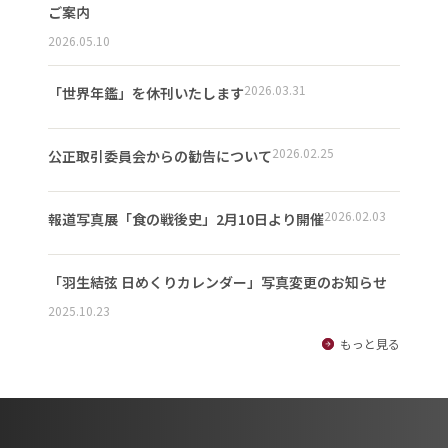
ご案内
2026.05.10
2026.03.31
「世界年鑑」を休刊いたします
2026.02.25
公正取引委員会からの勧告について
2026.02.03
報道写真展「食の戦後史」2月10日より開催
「羽生結弦 日めくりカレンダー」写真変更のお知らせ
2025.10.23
もっと見る