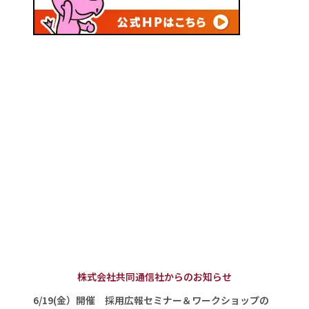
株式会社共同通信社からのお知らせ
6/19(金）開催 採用広報セミナー＆ワークショップの