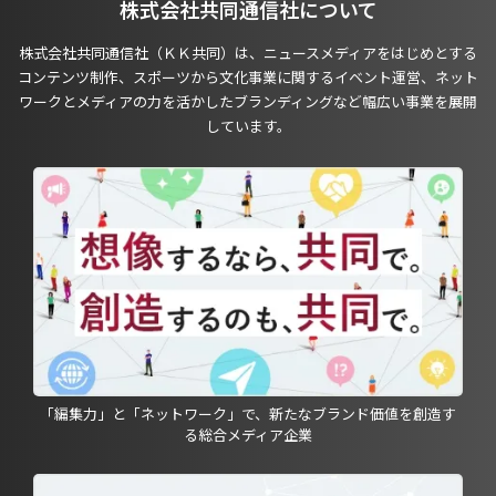
株式会社共同通信社について
株式会社共同通信社（ＫＫ共同）は、ニュースメディアをはじめとする
コンテンツ制作、スポーツから文化事業に関するイベント運営、ネット
ワークとメディアの力を活かしたブランディングなど幅広い事業を展開
しています。
「編集力」と「ネットワーク」で、新たなブランド価値を創造す
る総合メディア企業