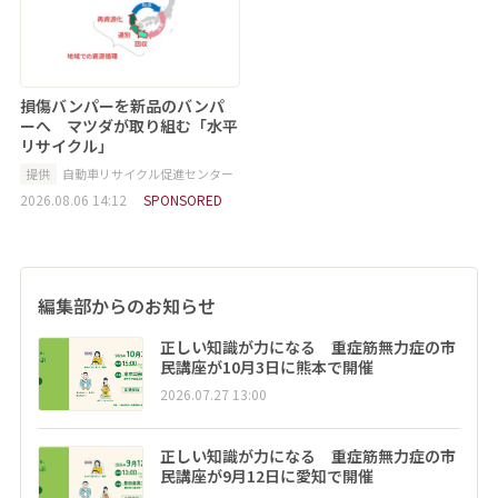
損傷バンパーを新品のバンパ
ーへ マツダが取り組む「水平
リサイクル」
提供
自動車リサイクル促進センター
2026.08.06 14:12
SPONSORED
編集部からのお知らせ
正しい知識が力になる 重症筋無力症の市
民講座が10月3日に熊本で開催
2026.07.27 13:00
正しい知識が力になる 重症筋無力症の市
民講座が9月12日に愛知で開催