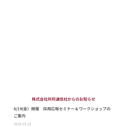
株式会社共同通信社からのお知らせ
6/19(金）開催 採用広報セミナー＆ワークショップの
ご案内
2026.05.10