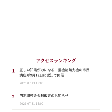
アクセスランキング
1.
正しい知識が力になる 重症筋無力症の市民
講座が9月12日に愛知で開催
2026.07.13 13:00
2.
円定期預金金利改定のお知らせ
2026.07.31 15:00