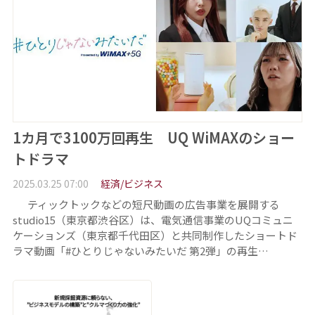
1カ月で3100万回再生 UQ WiMAXのショー
トドラマ
2025.03.25 07:00
経済/ビジネス
ティックトックなどの短尺動画の広告事業を展開する
studio15（東京都渋谷区）は、電気通信事業のUQコミュニ
ケーションズ（東京都千代田区）と共同制作したショートド
ラマ動画「#ひとりじゃないみたいだ 第2弾」の再生…