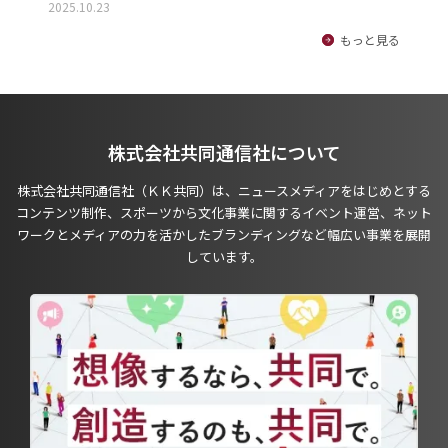
2025.10.23
もっと見る
株式会社共同通信社について
株式会社共同通信社（ＫＫ共同）は、ニュースメディアをはじめとする
コンテンツ制作、スポーツから文化事業に関するイベント運営、ネット
ワークとメディアの力を活かしたブランディングなど幅広い事業を展開
しています。