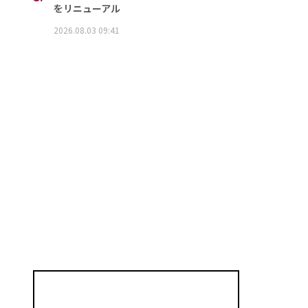
をリニューアル
2026.08.03 09:41