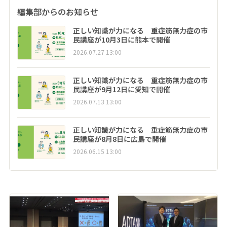
編集部からのお知らせ
正しい知識が力になる 重症筋無力症の市
民講座が10月3日に熊本で開催
2026.07.27 13:00
正しい知識が力になる 重症筋無力症の市
民講座が9月12日に愛知で開催
2026.07.13 13:00
正しい知識が力になる 重症筋無力症の市
民講座が8月8日に広島で開催
2026.06.15 13:00