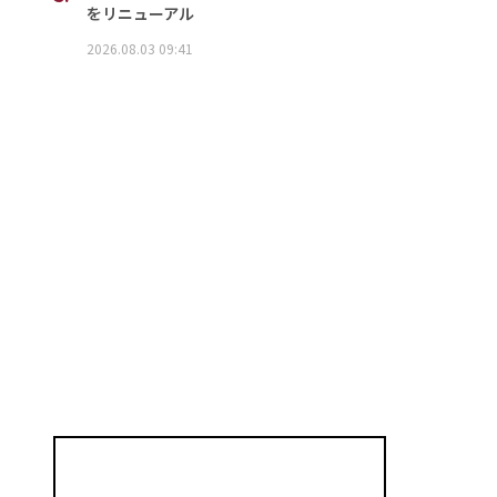
をリニューアル
2026.08.03 09:41