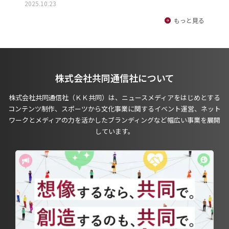
2025.10.23
もっと見る
株式会社共同通信社について
株式会社共同通信社（ＫＫ共同）は、ニュースメディアをはじめとする
コンテンツ制作、スポーツから文化事業に関するイベント運営、ネット
ワークとメディアの力を活かしたブランディングなど幅広い事業を展開
しています。