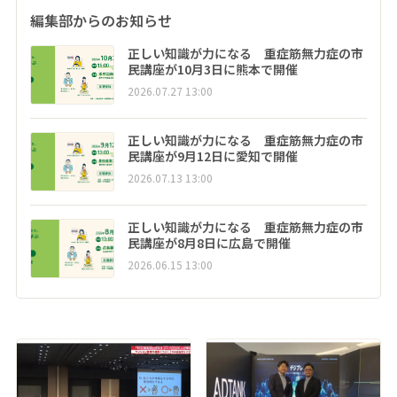
編集部からのお知らせ
正しい知識が力になる 重症筋無力症の市
民講座が10月3日に熊本で開催
2026.07.27 13:00
正しい知識が力になる 重症筋無力症の市
民講座が9月12日に愛知で開催
2026.07.13 13:00
正しい知識が力になる 重症筋無力症の市
民講座が8月8日に広島で開催
2026.06.15 13:00