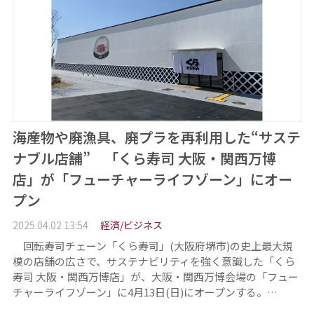
海産物や廃漁具、廃プラを再利用した“サステ
ナブル店舗” 「くら寿司 大阪・関西万博
店」が「フューチャーライフゾーン」にオー
プン
2025.04.02 13:54
経済/ビジネス
回転寿司チェーン「くら寿司」(大阪府堺市)の史上最大規
模の店舗の広さで、サステナビリティを強く意識した「くら
寿司 大阪・関西万博店」が、大阪・関西万博会場の「フュー
チャーライフゾーン」に4月13日(日)にオープンする。…