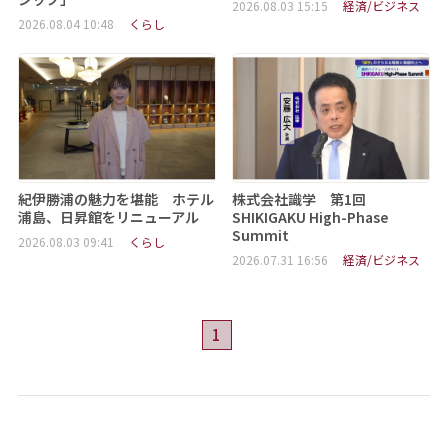
2026.08.03 15:15
経済/ビジネス
2026.08.04 10:48
くらし
紀伊勝浦の魅力を堪能 ホテル
株式会社識学 第1回
浦島、日昇館をリニューアル
SHIKIGAKU High-Phase
Summit
2026.08.03 09:41
くらし
2026.07.31 16:56
経済/ビジネス
1