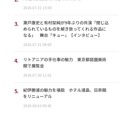
2026.07.31 15:00
3.
瀬戸康史と有村架純が9年ぶりの共演「閉じ込
められているものを解き放ってくれる作品に
なる」 舞台「キュー」【インタビュー】
2026.07.31 08:00
4.
リトアニアの手仕事の魅力 東京都庭園美術
館で展覧会
2026.07.30 11:01
5.
紀伊勝浦の魅力を堪能 ホテル浦島、日昇館
をリニューアル
2026.08.03 09:41