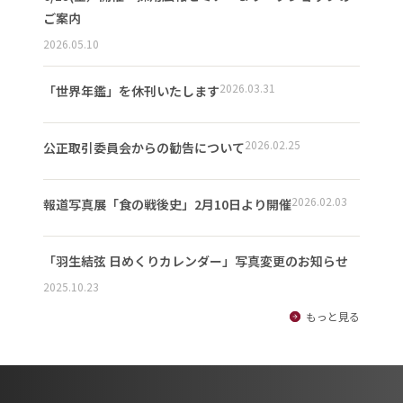
ご案内
2026.05.10
2026.03.31
「世界年鑑」を休刊いたします
2026.02.25
公正取引委員会からの勧告について
2026.02.03
報道写真展「食の戦後史」2月10日より開催
「羽生結弦 日めくりカレンダー」写真変更のお知らせ
2025.10.23
もっと見る