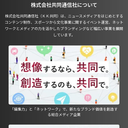
株式会社共同通信社について
株式会社共同通信社（ＫＫ共同）は、ニュースメディアをはじめとする
コンテンツ制作、スポーツから文化事業に関するイベント運営、ネット
ワークとメディアの力を活かしたブランディングなど幅広い事業を展開
しています。
「編集力」と「ネットワーク」で、新たなブランド価値を創造す
る総合メディア企業