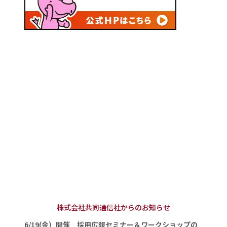
株式会社共同通信社からのお知らせ
6/19(金）開催 採用広報セミナー＆ワークショップの