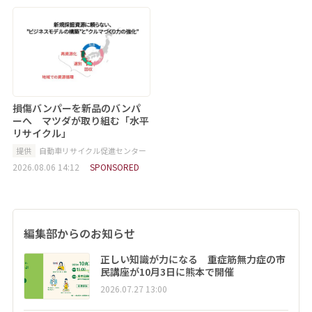
損傷バンパーを新品のバンパ
ーへ マツダが取り組む「水平
リサイクル」
提供
自動車リサイクル促進センター
2026.08.06 14:12
SPONSORED
編集部からのお知らせ
正しい知識が力になる 重症筋無力症の市
民講座が10月3日に熊本で開催
2026.07.27 13:00