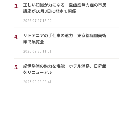
3.
正しい知識が力になる 重症筋無力症の市民
講座が10月3日に熊本で開催
2026.07.27 13:00
4.
リトアニアの手仕事の魅力 東京都庭園美術
館で展覧会
2026.07.30 11:01
5.
紀伊勝浦の魅力を堪能 ホテル浦島、日昇館
をリニューアル
2026.08.03 09:41