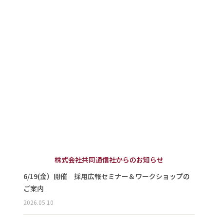
株式会社共同通信社からのお知らせ
6/19(金）開催 採用広報セミナー＆ワークショップの
ご案内
2026.05.10