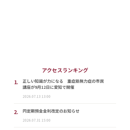
アクセスランキング
1.
正しい知識が力になる 重症筋無力症の市民
講座が9月12日に愛知で開催
2026.07.13 13:00
2.
円定期預金金利改定のお知らせ
2026.07.31 15:00