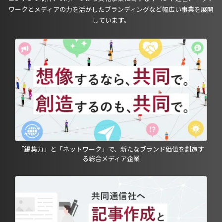
ワークとメディアの力を活かしたブランディングなど幅広い事業を展開
しています。
「編集力」と「ネットワーク」で、新たなブランド価値を創造す
る総合メディア企業