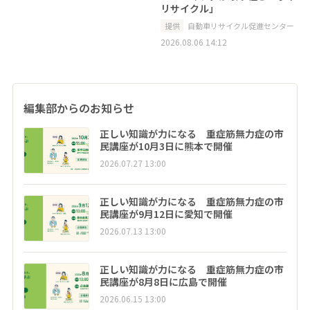
リサイクル」
提供
自動車リサイクル促進センター
2026.08.06 14:12
編集部からのお知らせ
正しい知識が力になる 重症筋無力症の市
民講座が10月3日に熊本で開催
2026.07.27 13:00
正しい知識が力になる 重症筋無力症の市
民講座が9月12日に愛知で開催
2026.07.13 13:00
正しい知識が力になる 重症筋無力症の市
民講座が8月8日に広島で開催
2026.06.15 13:00