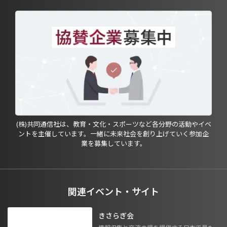
(株)共同通信社は、教育・文化・スポーツなど各分野の活動やイベ
ントを主催しています。一緒に未来社会を創り上げていく参加企
業を募集しています。
関連イベント・サイト
きさらぎ会