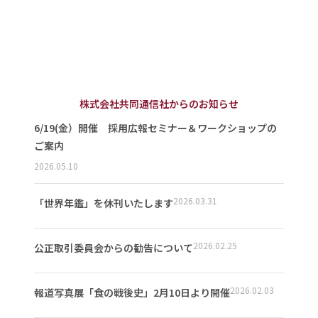
株式会社共同通信社からのお知らせ
6/19(金）開催 採用広報セミナー＆ワークショップの
ご案内
2026.05.10
2026.03.31
「世界年鑑」を休刊いたします
2026.02.25
公正取引委員会からの勧告について
2026.02.03
報道写真展「食の戦後史」2月10日より開催