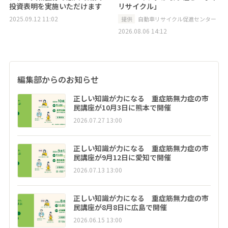
投資表明を実施いただけます
リサイクル」
2025.09.12 11:02
提供
自動車リサイクル促進センター
2026.08.06 14:12
編集部からのお知らせ
正しい知識が力になる 重症筋無力症の市
民講座が10月3日に熊本で開催
2026.07.27 13:00
正しい知識が力になる 重症筋無力症の市
民講座が9月12日に愛知で開催
2026.07.13 13:00
正しい知識が力になる 重症筋無力症の市
民講座が8月8日に広島で開催
2026.06.15 13:00