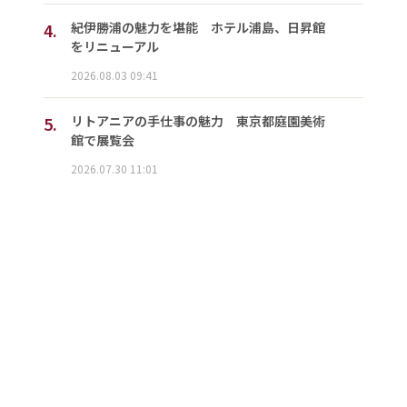
4.
紀伊勝浦の魅力を堪能 ホテル浦島、日昇館
をリニューアル
2026.08.03 09:41
5.
リトアニアの手仕事の魅力 東京都庭園美術
館で展覧会
2026.07.30 11:01