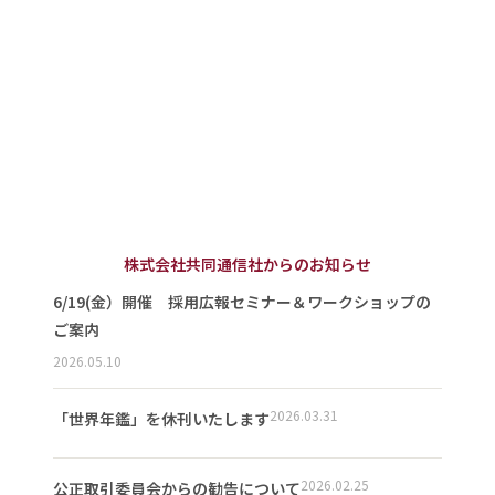
株式会社共同通信社からのお知らせ
6/19(金）開催 採用広報セミナー＆ワークショップの
ご案内
2026.05.10
2026.03.31
「世界年鑑」を休刊いたします
2026.02.25
公正取引委員会からの勧告について