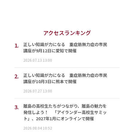
アクセスランキング
1.
正しい知識が力になる 重症筋無力症の市民
講座が9月12日に愛知で開催
2026.07.13 13:00
2.
正しい知識が力になる 重症筋無力症の市民
講座が10月3日に熊本で開催
2026.07.27 13:00
3.
離島の高校生たちがつながり、離島の魅力を
発信しよう！ 「アイランダー高校生サミッ
ト」、2027年1月にオンラインで開催
2026.08.04 10:52