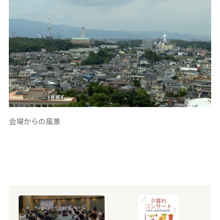
会場からの風景