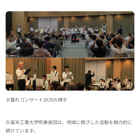
夕暮れコンサート2025の様子
久留米工業大学吹奏楽団は、地域に根ざした活動を精力的に
続けています。