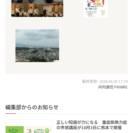
最終更新: 2026.06.05 17:39
共同通信 PRWIRE
編集部からのお知らせ
正しい知識が力になる 重症筋無力症
の市民講座が10月3日に熊本で開催