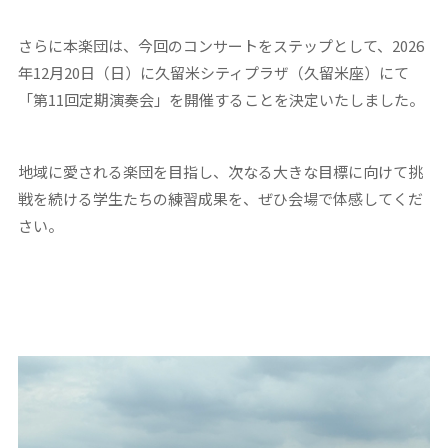
さらに本楽団は、今回のコンサートをステップとして、2026
年12月20日（日）に久留米シティプラザ（久留米座）にて
「第11回定期演奏会」を開催することを決定いたしました。
地域に愛される楽団を目指し、次なる大きな目標に向けて挑
戦を続ける学生たちの練習成果を、ぜひ会場で体感してくだ
さい。