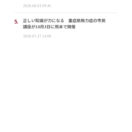
2026.08.03 09:41
5.
正しい知識が力になる 重症筋無力症の市民
講座が10月3日に熊本で開催
2026.07.27 13:00