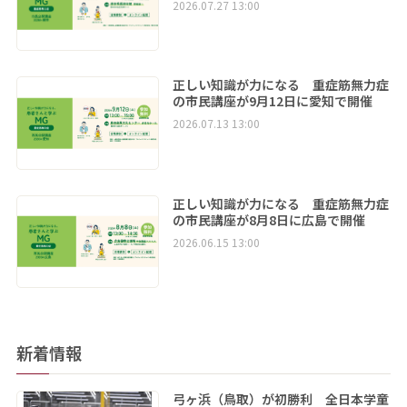
2026.07.27 13:00
正しい知識が力になる 重症筋無力症
の市民講座が9月12日に愛知で開催
2026.07.13 13:00
正しい知識が力になる 重症筋無力症
の市民講座が8月8日に広島で開催
2026.06.15 13:00
新着情報
弓ヶ浜（鳥取）が初勝利 全日本学童