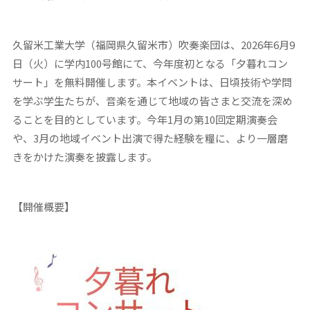
久留米工業大学（福岡県久留米市）吹奏楽団は、2026年6月9
日（火）に学内100号館にて、今年度初となる「夕暮れコン
サート」を無料開催します。本イベントは、日頃技術や学問
を学ぶ学生たちが、音楽を通じて地域の皆さまと交流を深め
ることを目的としています。今年1月の第10回定期演奏会
や、3月の地域イベント出演で得た経験を糧に、より一層磨
きをかけた演奏を披露します。
【開催概要】