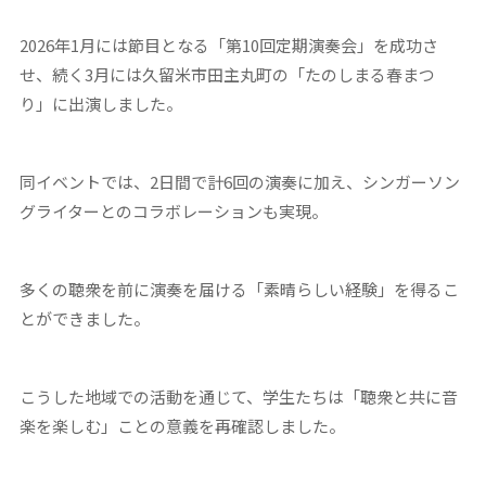
2026年1月には節目となる「第10回定期演奏会」を成功さ
せ、続く3月には久留米市田主丸町の「たのしまる春まつ
り」に出演しました。
同イベントでは、2日間で計6回の演奏に加え、シンガーソン
グライターとのコラボレーションも実現。
多くの聴衆を前に演奏を届ける「素晴らしい経験」を得るこ
とができました。
こうした地域での活動を通じて、学生たちは「聴衆と共に音
楽を楽しむ」ことの意義を再確認しました。