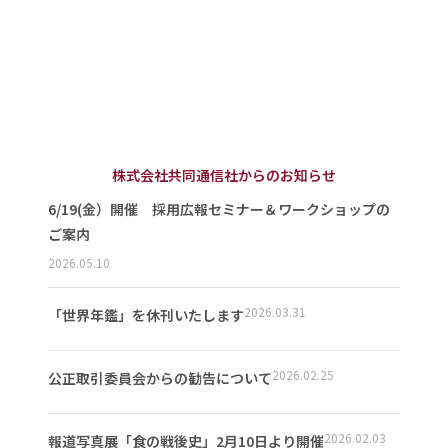
株式会社共同通信社からのお知らせ
6/19(金）開催 採用広報セミナー＆ワークショップの
ご案内
2026.05.10
2026.03.31
「世界年鑑」を休刊いたします
2026.02.25
公正取引委員会からの勧告について
2026.02.03
報道写真展「食の戦後史」2月10日より開催