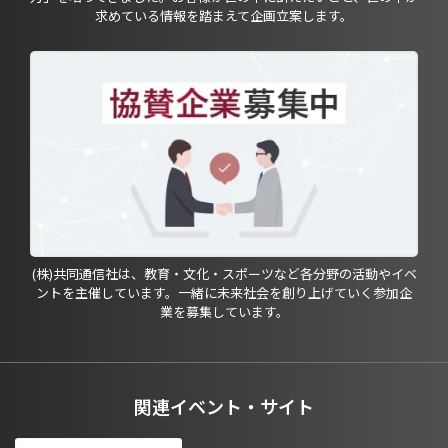
求めている情報を踏まえて企画立案します。
(株)共同通信社は、教育・文化・スポーツなど各分野の活動やイベ
ントを主催しています。一緒に未来社会を創り上げていく参加企
業を募集しています。
関連イベント・サイト